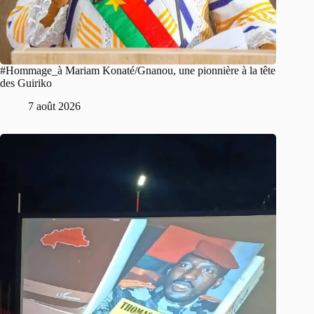
#Hommage_à Mariam Konaté/Gnanou, une pionnière à la tête
des Guiriko
7 août 2026