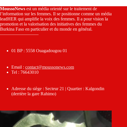
MoussoNews
est un média orienté sur le traitement de
l’information sur les femmes. Il se positionne comme un média
leadHER qui amplifie la voix des femmes. Il a pour vision la
promotion et la valorisation des initiatives des femmes du
Burkina Faso en particulier et du monde en général.
————————–
01 BP : 5558 Ouagadougou 01
Email :
contact@moussonews.com
Tel : 76643010
Adresse du siège : Secteur 21 | Quartier : Kalgondin
(derrière la gare Rahimo)