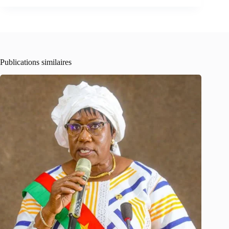
Publications similaires