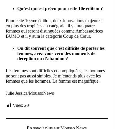
Qu’est qui est prévu pour cette 10e édition ?
Pour cette 10ème édition, deux innovations majeures :
en plus des trophées en catégorie, il y aura quatre
femmes qui seront distinguées comme Ambassadrices
BUMO et il y aura la catégorie Coup de Cœur.
On dit souvent que c’est difficile de porter les
femmes, avez-vous vécu des moments de
déception ou d’abandon ?
Les femmes sont difficiles et compliquées, les hommes
ne sont pas aussi simples. Je m’entends plus avec les
femmes que les hommes. La femme est magnifique.
Julie Jessica/MoussoNews
Vues:
20
En savoir plus sur Mousso News