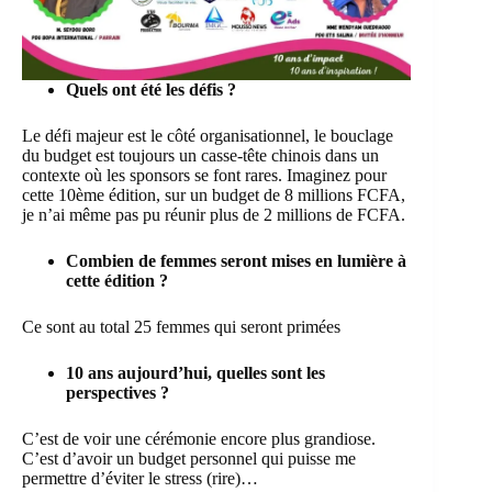
Quels ont été les défis ?
Le défi majeur est le côté organisationnel, le bouclage
du budget est toujours un casse-tête chinois dans un
contexte où les sponsors se font rares. Imaginez pour
cette 10ème édition, sur un budget de 8 millions FCFA,
je n’ai même pas pu réunir plus de 2 millions de FCFA.
Combien de femmes seront mises en lumière à
cette édition ?
Ce sont au total 25 femmes qui seront primées
10 ans aujourd’hui, quelles sont les
perspectives ?
C’est de voir une cérémonie encore plus grandiose.
C’est d’avoir un budget personnel qui puisse me
permettre d’éviter le stress (rire)…