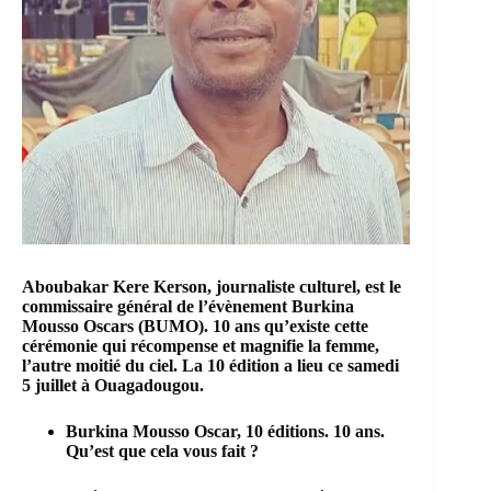
Aboubakar Kere Kerson, journaliste culturel, est le
commissaire général de l’évènement Burkina
Mousso Oscars (BUMO). 10 ans qu’existe cette
cérémonie qui récompense et magnifie la femme,
l’autre moitié du ciel. La 10 édition a lieu ce samedi
5 juillet à Ouagadougou.
Burkina Mousso Oscar, 10 éditions. 10 ans.
Qu’est que cela vous fait ?