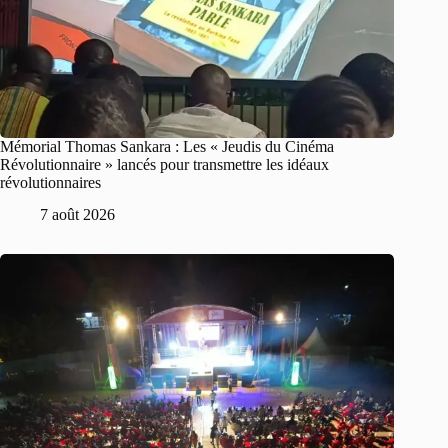
Mémorial Thomas Sankara : Les « Jeudis du Cinéma
Révolutionnaire » lancés pour transmettre les idéaux
révolutionnaires
7 août 2026