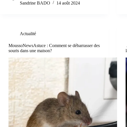
Sandrine BADO
14 août 2024
Actualité
MoussoNewsAstuce : Comment se débarrasser des
souris dans une maison?