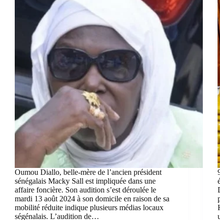
Oumou Diallo, belle-mère de l’ancien président
sénégalais Macky Sall est impliquée dans une
affaire foncière. Son audition s’est déroulée le
mardi 13 août 2024 à son domicile en raison de sa
mobilité réduite indique plusieurs médias locaux
ségénalais. L’audition de…