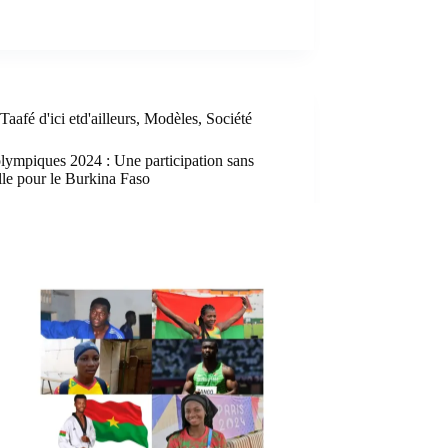
Taafé d'ici etd'ailleurs
,
Modèles
,
Société
lympiques 2024 : Une participation sans
le pour le Burkina Faso