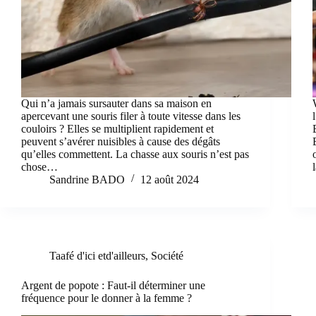
Qui n’a jamais sursauter dans sa maison en
apercevant une souris filer à toute vitesse dans les
couloirs ? Elles se multiplient rapidement et
peuvent s’avérer nuisibles à cause des dégâts
qu’elles commettent. La chasse aux souris n’est pas
chose…
Sandrine BADO
12 août 2024
Taafé d'ici etd'ailleurs
,
Société
Argent de popote : Faut-il déterminer une
fréquence pour le donner à la femme ?