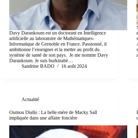
Davy Darankoum est un doctorant en Intelligence
artificielle au laboratoire de Mathématiques-
Informatique de Grenoble en France. Passionné, il
ambitionne l’enseigner et la mettre au profit du
système de santé de son pays. Je me nomme Davy
Darankoum. Je suis burkinabè…
Sandrine BADO
16 août 2024
Actualité
Oumou Diallo : La belle-mère de Macky Sall
impliquée dans une affaire foncière