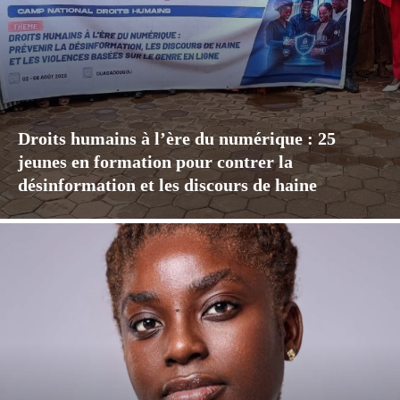
Droits humains à l’ère du numérique : 25
jeunes en formation pour contrer la
désinformation et les discours de haine