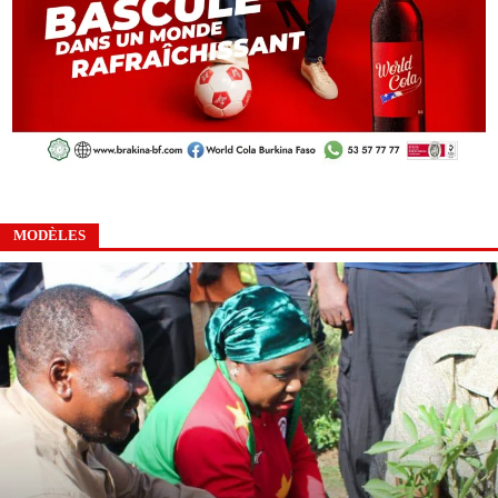
MODÈLES