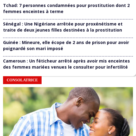
Tchad: 7 personnes condamnées pour prostitution dont 2
femmes enceintes à terme
Sénégal : Une Nigériane arrêtée pour proxénétisme et
traite de deux jeunes filles destinées à la prostitution
Guinée : Mineure, elle écope de 2 ans de prison pour avoir
poignardé son mari imposé
Cameroun : Un féticheur arrêté après avoir mis enceintes
des femmes mariées venues le consulter pour infertilité
CONSOLATRICE