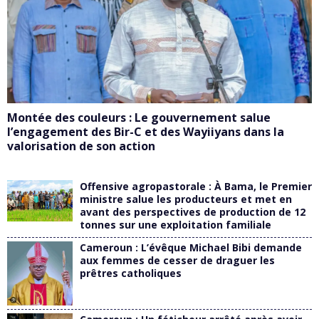
Montée des couleurs : Le gouvernement salue
l’engagement des Bir-C et des Wayiiyans dans la
valorisation de son action
Offensive agropastorale : À Bama, le Premier
ministre salue les producteurs et met en
avant des perspectives de production de 12
tonnes sur une exploitation familiale
Cameroun : L’évêque Michael Bibi demande
aux femmes de cesser de draguer les
prêtres catholiques