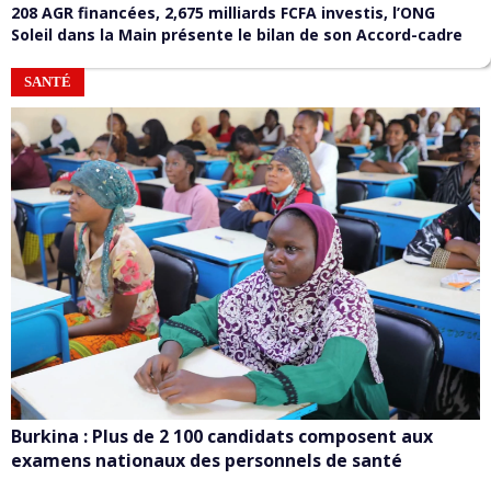
208 AGR financées, 2,675 milliards FCFA investis, l’ONG
Soleil dans la Main présente le bilan de son Accord-cadre
SANTÉ
Burkina : Plus de 2 100 candidats composent aux
examens nationaux des personnels de santé