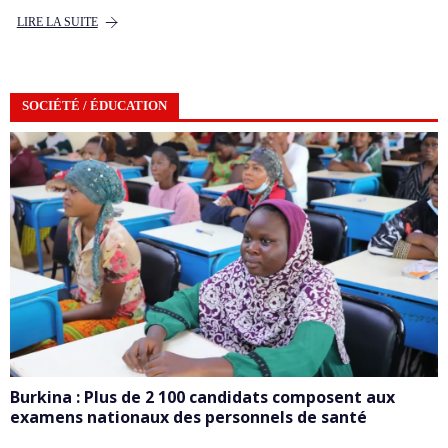
LIRE LA SUITE
SOCIÉTÉ / ÉDUCATION
Burkina : Plus de 2 100 candidats composent aux
examens nationaux des personnels de santé