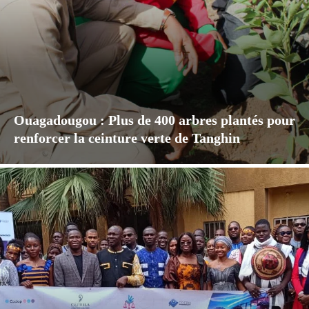
Ouagadougou : Plus de 400 arbres plantés pour
renforcer la ceinture verte de Tanghin