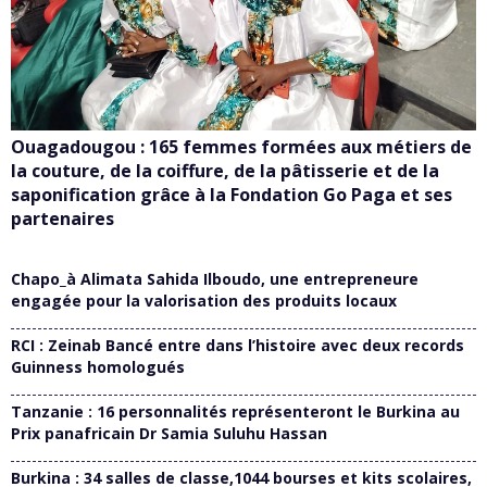
Ouagadougou : 165 femmes formées aux métiers de
la couture, de la coiffure, de la pâtisserie et de la
saponification grâce à la Fondation Go Paga et ses
partenaires
Chapo_à Alimata Sahida Ilboudo, une entrepreneure
engagée pour la valorisation des produits locaux
RCI : Zeinab Bancé entre dans l’histoire avec deux records
Guinness homologués
Tanzanie : 16 personnalités représenteront le Burkina au
Prix panafricain Dr Samia Suluhu Hassan
Burkina : 34 salles de classe,1044 bourses et kits scolaires,