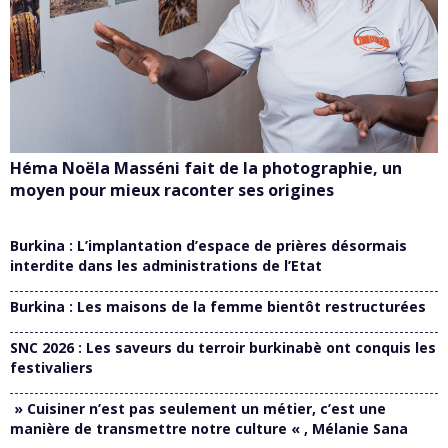
Héma Noëla Masséni fait de la photographie, un
moyen pour mieux raconter ses origines
Burkina : L’implantation d’espace de prières désormais
interdite dans les administrations de l’Etat
Burkina : Les maisons de la femme bientôt restructurées
SNC 2026 : Les saveurs du terroir burkinabè ont conquis les
festivaliers
» Cuisiner n’est pas seulement un métier, c’est une
manière de transmettre notre culture « , Mélanie Sana