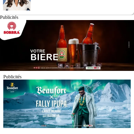
Publicités
Publicités