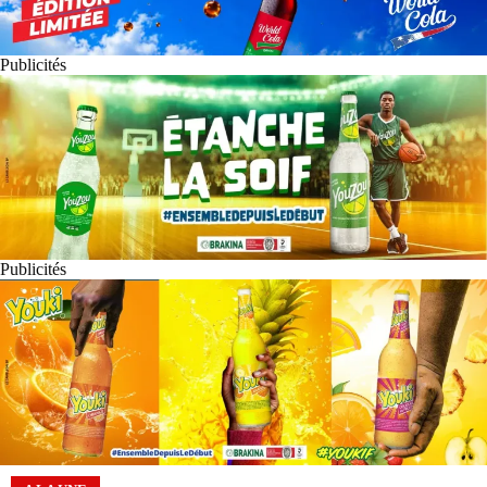
Publicités
Publicités