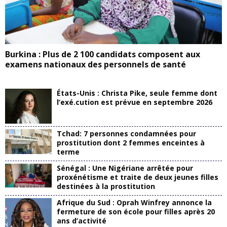
Burkina : Plus de 2 100 candidats composent aux
examens nationaux des personnels de santé
États-Unis : Christa Pike, seule femme dont
l’exé.cution est prévue en septembre 2026
Tchad: 7 personnes condamnées pour
prostitution dont 2 femmes enceintes à
terme
Sénégal : Une Nigériane arrêtée pour
proxénétisme et traite de deux jeunes filles
destinées à la prostitution
Afrique du Sud : Oprah Winfrey annonce la
fermeture de son école pour filles après 20
ans d’activité