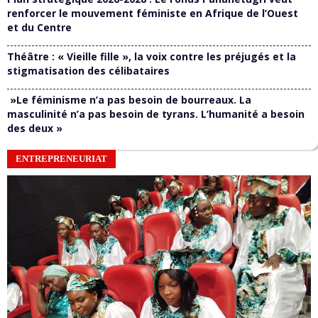
renforcer le mouvement féministe en Afrique de l’Ouest
et du Centre
Théâtre : « Vieille fille », la voix contre les préjugés et la
stigmatisation des célibataires
»Le féminisme n’a pas besoin de bourreaux. La
masculinité n’a pas besoin de tyrans. L’humanité a besoin
des deux »
ENTREPRENEURIAT