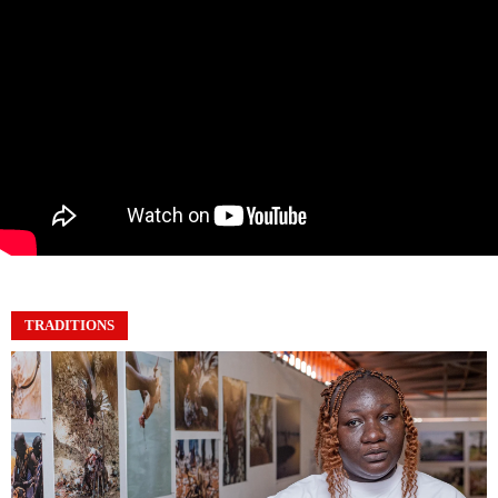
TRADITIONS