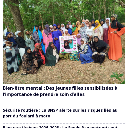
Bien-être mental : Des jeunes filles sensibilisées à
l’importance de prendre soin d’elles
Sécurité routière : La BNSP alerte sur les risques liés au
port du foulard à moto
Plan stratégique 2026-2028 : Le Fonds Pananetugri veut