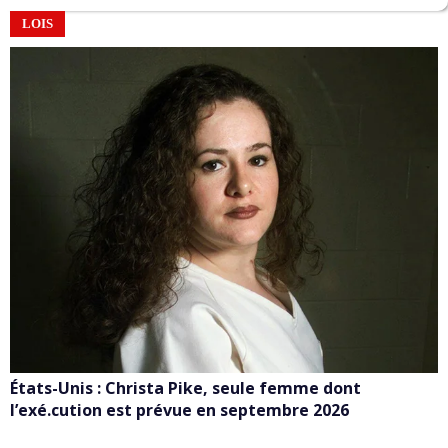
LOIS
États-Unis : Christa Pike, seule femme dont
l’exé.cution est prévue en septembre 2026