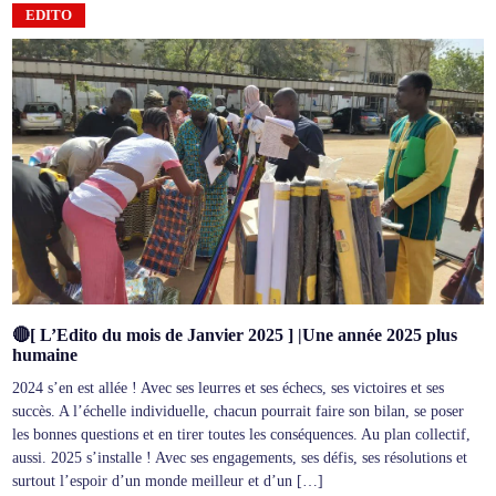
EDITO
🔴[ L’Edito du mois de Janvier 2025 ] |Une année 2025 plus
humaine
2024 s’en est allée ! Avec ses leurres et ses échecs, ses victoires et ses
succès. A l’échelle individuelle, chacun pourrait faire son bilan, se poser
les bonnes questions et en tirer toutes les conséquences. Au plan collectif,
aussi. 2025 s’installe ! Avec ses engagements, ses défis, ses résolutions et
surtout l’espoir d’un monde meilleur et d’un […]