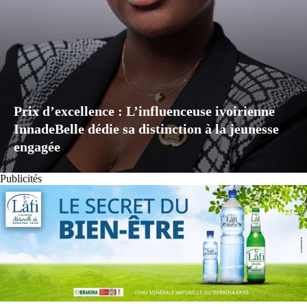
Prix d’excellence : L’influenceuse ivoirienne
InnadeBelle dédie sa distinction à la jeunesse
engagée
Publicités