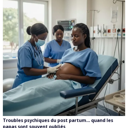
Troubles psychiques du post partum… quand les
papas sont souvent oubliés