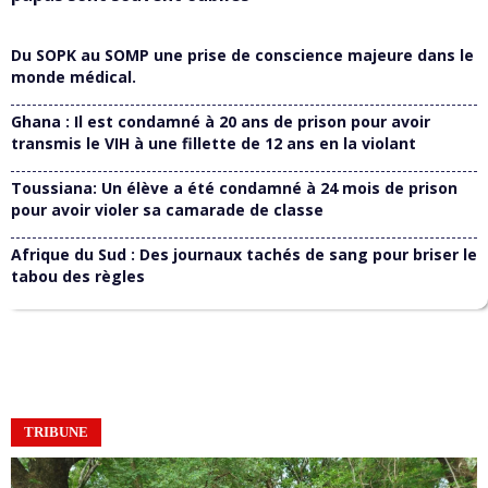
Du SOPK au SOMP une prise de conscience majeure dans le
monde médical.
Ghana : Il est condamné à 20 ans de prison pour avoir
transmis le VIH à une fillette de 12 ans en la violant
Toussiana: Un élève a été condamné à 24 mois de prison
pour avoir violer sa camarade de classe
Afrique du Sud : Des journaux tachés de sang pour briser le
tabou des règles
TRIBUNE