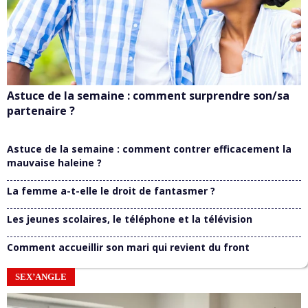
Astuce de la semaine : comment surprendre son/sa
partenaire ?
Astuce de la semaine : comment contrer efficacement la
mauvaise haleine ?
La femme a-t-elle le droit de fantasmer ?
Les jeunes scolaires, le téléphone et la télévision
Comment accueillir son mari qui revient du front
SEX’ANGLE