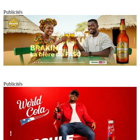
Publicités
Publicités