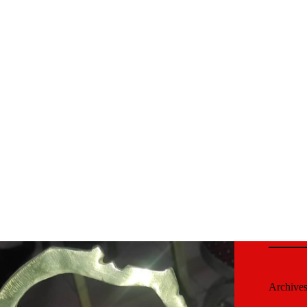
Archive