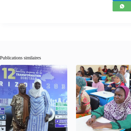
Publications similaires