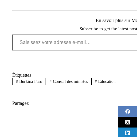
En savoir plus sur 
Subscribe to get the latest pos
Saisissez votre adresse e-mail…
Étiquettes
#
Burkina Faso
#
Conseil des ministes
#
Education
Partagez