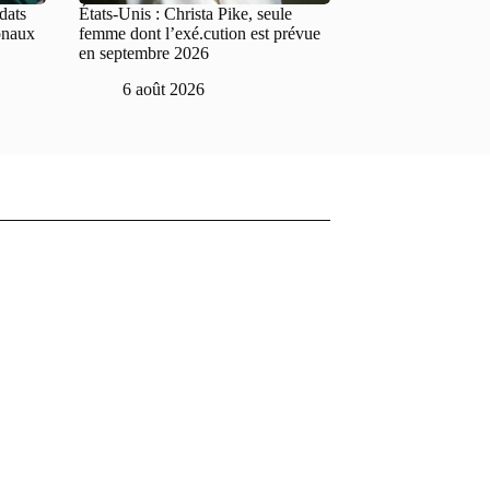
dats
États-Unis : Christa Pike, seule
onaux
femme dont l’exé.cution est prévue
en septembre 2026
6 août 2026