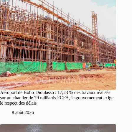
Aéroport de Bobo-Dioulasso : 17,23 % des travaux réalisés
sur un chantier de 79 milliards FCFA, le gouvernement exige
le respect des délais
8 août 2026