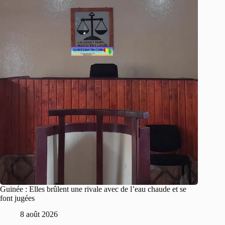
Guinée : Elles brûlent une rivale avec de l’eau chaude et se
font jugées
8 août 2026