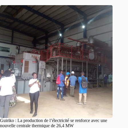
Guiriko : La production de l’électricité se renforce avec une
nouvelle centrale thermique de 26,4 MW