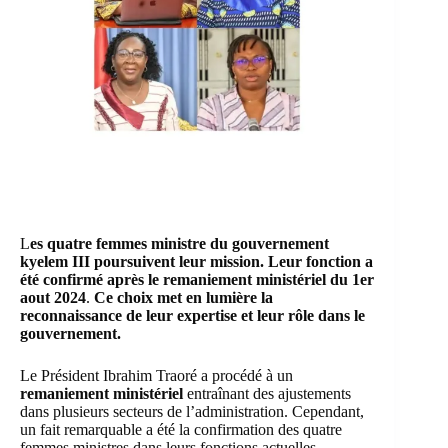
L
es quatre femmes ministre du gouvernement
kyelem III poursuivent leur mission. Leur fonction a
été confirmé après le remaniement ministériel du 1er
aout 2024
.
Ce choix met en lumière la
reconnaissance de leur expertise et leur rôle dans le
gouvernement
.
Le Président Ibrahim Traoré a procédé à un
remaniement ministériel
entraînant des ajustements
dans plusieurs secteurs de l’administration. Cependant,
un fait remarquable a été la confirmation des quatre
femmes ministres dans leurs fonctions actuelles.