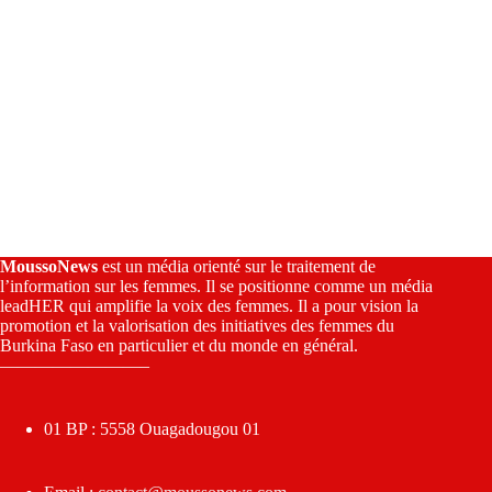
MoussoNews
est un média orienté sur le traitement de
l’information sur les femmes. Il se positionne comme un média
leadHER qui amplifie la voix des femmes. Il a pour vision la
promotion et la valorisation des initiatives des femmes du
Burkina Faso en particulier et du monde en général.
————————–
01 BP : 5558 Ouagadougou 01