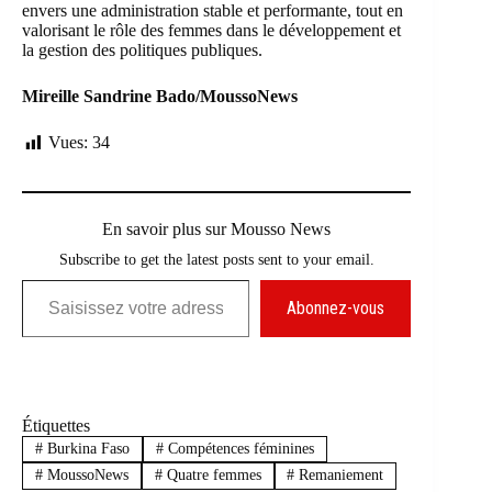
envers une administration stable et performante, tout en
valorisant le rôle des femmes dans le développement et
la gestion des politiques publiques.
Mireille Sandrine Bado/MoussoNews
Vues:
34
En savoir plus sur Mousso News
Subscribe to get the latest posts sent to your email.
Saisissez votre adresse e-mail…
Abonnez-vous
Étiquettes
#
Burkina Faso
#
Compétences féminines
#
MoussoNews
#
Quatre femmes
#
Remaniement