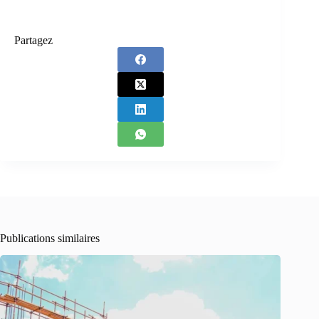
Partagez
Publications similaires