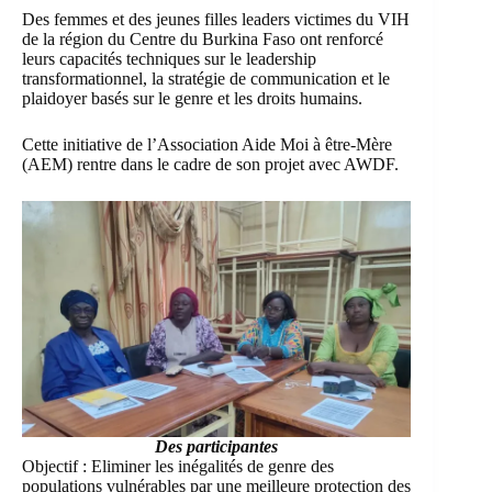
Des femmes et des jeunes filles leaders victimes du VIH
de la région du Centre du Burkina Faso ont renforcé
leurs capacités techniques sur le leadership
transformationnel, la stratégie de communication et le
plaidoyer basés sur le genre et les droits humains.
Cette initiative de l’Association Aide Moi à être-Mère
(AEM) rentre dans le cadre de son projet avec AWDF.
Des participantes
Objectif : Eliminer les inégalités de genre des
populations vulnérables par une meilleure protection des