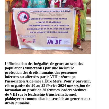
L’élimination des
inégalités
de genre au sein des
populations vulnérables par une meilleure
protection des droits humains des personnes
infectées ou affectées par le
VIH
préoccupe
l’association Aide-moi à Être Mère. Pour y parvenir,
elle organise du 20 au 25 février 2024 une session de
formation au profit de 20 femmes leaders victimes
de VIH sur le leadership transformationnel,
plaidoyer et communication sensible au genre et aux
droits humains.