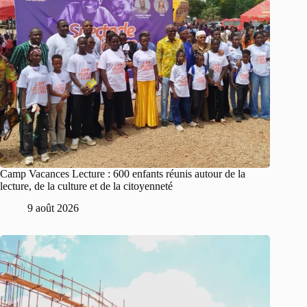
Camp Vacances Lecture : 600 enfants réunis autour de la
lecture, de la culture et de la citoyenneté
9 août 2026