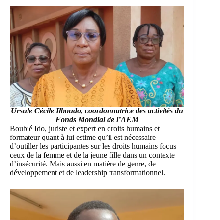
Ursule Cécile Ilboudo, coordonnatrice des activités du
Fonds Mondial de l’AEM
Boubié Ido, juriste et expert en droits humains et
formateur quant à lui estime qu’il est nécessaire
d’outiller les participantes sur les droits humains focus
ceux de la femme et de la jeune fille dans un contexte
d’insécurité. Mais aussi en matière de genre, de
développement et de leadership transformationnel.