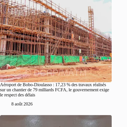
Aéroport de Bobo-Dioulasso : 17,23 % des travaux réalisés
sur un chantier de 79 milliards FCFA, le gouvernement exige
le respect des délais
8 août 2026