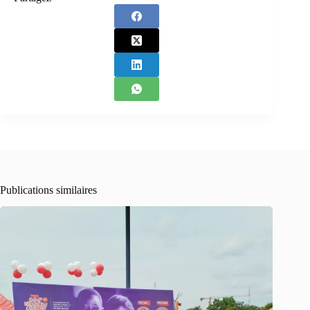
Publications similaires