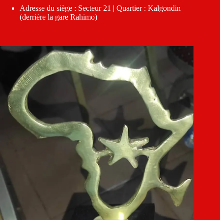
Adresse du siège : Secteur 21 | Quartier : Kalgondin
(derrière la gare Rahimo)