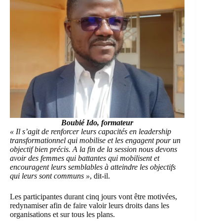
Boubié Ido, formateur
« Il s’agit de renforcer leurs capacités en leadership
transformationnel qui mobilise et les engagent pour un
objectif bien précis. A la fin de la session nous devons
avoir des femmes qui battantes qui mobilisent et
encouragent leurs semblables à atteindre les objectifs
qui leurs sont communs »
, dit-il.
Les participantes durant cinq jours vont être motivées,
redynamiser afin de faire valoir leurs droits dans les
organisations et sur tous les plans.