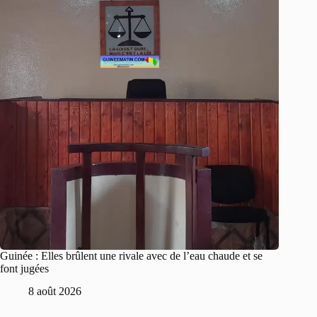
Guinée : Elles brûlent une rivale avec de l’eau chaude et se
font jugées
8 août 2026