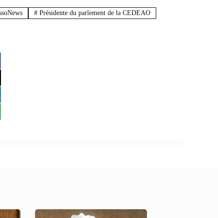
soNews
#
Présidente du parlement de la CEDEAO