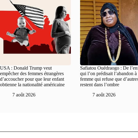
USA : Donald Trump veut
Safiatou Ouédraogo : De l’en
empêcher des femmes étrangères
qui l’on prédisait l’abandon à 
d’accoucher pour que leur enfant
femme qui refuse que d’autre
obtienne la nationalité américaine
restent dans l’ombre
7 août 2026
7 août 2026