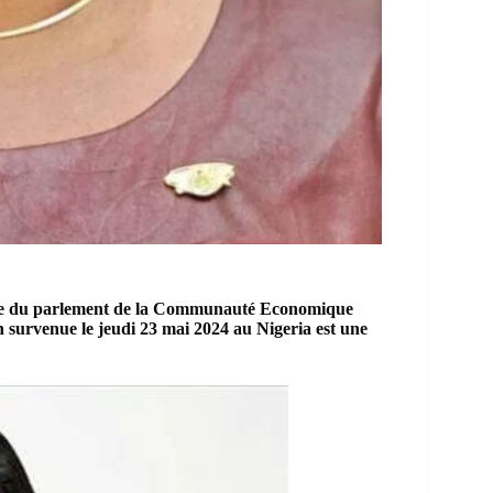
te du parlement de la
Communauté Economique
n survenue le jeudi 23 mai 2024 au Nigeria est une