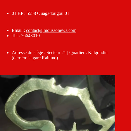
01 BP : 5558 Ouagadougou 01
Email :
contact@moussonews.com
Tel : 76643010
Adresse du siège : Secteur 21 | Quartier : Kalgondin
(derrière la gare Rahimo)