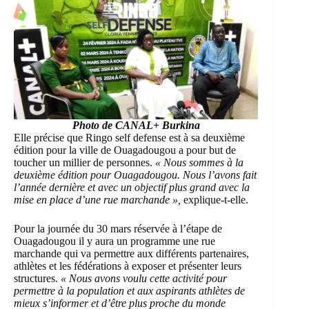
Photo de CANAL+ Burkina
Elle précise que Ringo self defense est à sa deuxième
édition pour la ville de Ouagadougou a pour but de
toucher un millier de personnes.
« Nous sommes à la
deuxième édition pour Ouagadougou. Nous l’avons fait
l’année dernière et avec un objectif plus grand avec la
mise en place d’une rue marchande »,
explique-t-elle.
Pour la journée du 30 mars réservée à l’étape de
Ouagadougou
il y aura un programme une rue
marchande qui va permettre aux différents partenaires,
athlètes et les fédérations à exposer et présenter leurs
structures.
« Nous avons voulu cette activité pour
permettre à la population et aux aspirants athlètes de
mieux s’informer et d’être plus proche du monde