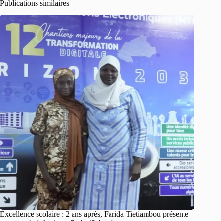
Publications similaires
Excellence scolaire : 2 ans après, Farida Tietiambou présente