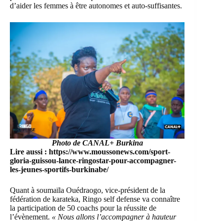
d’aider les femmes à être autonomes et auto-suffisantes.
Photo de CANAL+ Burkina
Lire aussi :
https://www.moussonews.com/sport-
gloria-guissou-lance-ringostar-pour-accompagner-
les-jeunes-sportifs-burkinabe/
Quant à soumaïla Ouédraogo, vice-président de la
fédération de karateka, Ringo self defense va connaître
la participation de 50 coachs pour la réussite de
l’évènement.
« Nous allons l’accompagner à hauteur