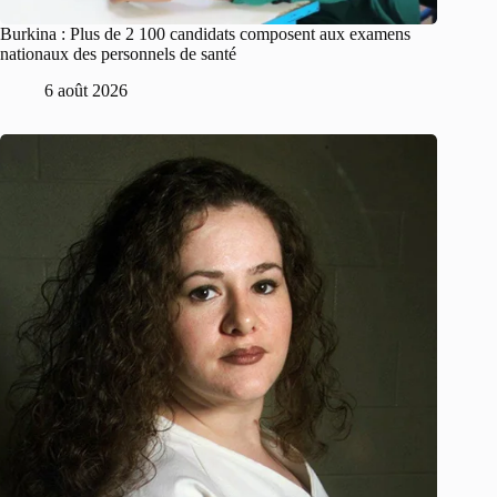
Burkina : Plus de 2 100 candidats composent aux examens
nationaux des personnels de santé
6 août 2026