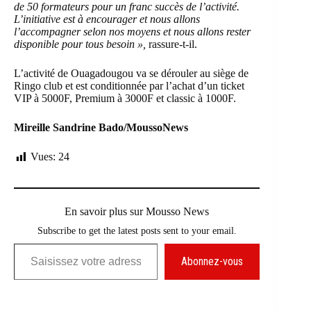
de 50 formateurs pour un franc succès de l’activité.
L’initiative est à encourager et nous allons
l’accompagner selon nos moyens et nous allons rester
disponible pour tous besoin »,
rassure-t-il.
L’activité de Ouagadougou va se dérouler au siège de
Ringo club et est conditionnée par l’achat d’un ticket
VIP à 5000F, Premium à 3000F et classic à 1000F.
Mireille Sandrine Bado/MoussoNews
Vues:
24
En savoir plus sur Mousso News
Subscribe to get the latest posts sent to your email.
Saisissez votre adresse e-mail…
Abonnez-vous