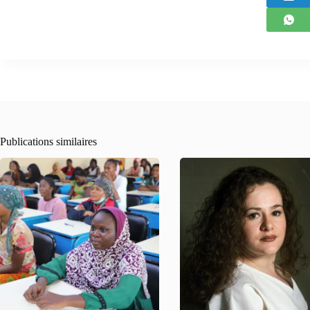
Publications similaires