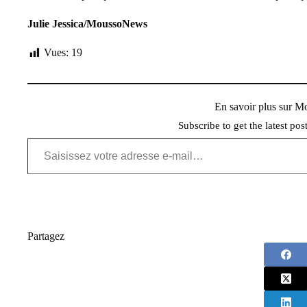
Julie Jessica/MoussoNews
Vues:
19
En savoir plus sur 
Subscribe to get the latest pos
Saisissez votre adresse e-mail…
Partagez