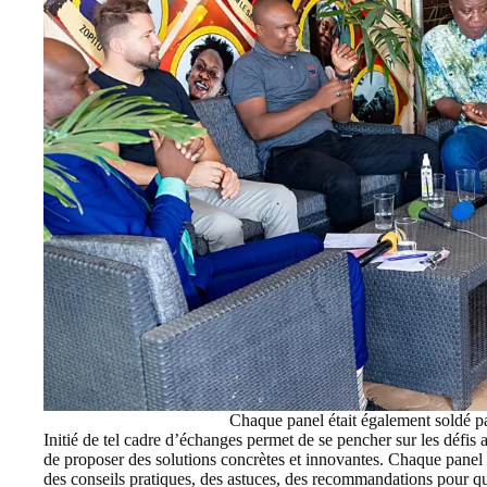
Chaque panel était également soldé pa
Initié de tel cadre d’échanges permet de se pencher sur les défis 
de proposer des solutions concrètes et innovantes. Chaque panel 
des conseils pratiques, des astuces, des recommandations pour qu