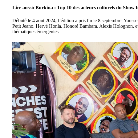
Lire aussi:
Burkina : Top 10 des acteurs culturels du Show
Débuté le 4 aout 2024, l’édition a pris fin le 8 septembre. You
Petit Jeano, Hervé Honla, Honoré Bambara, Alexis Holognon, et
thématiques émergentes.