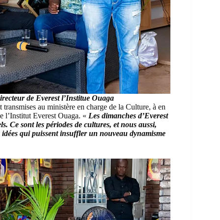
irecteur de Everest l’Institue Ouaga
transmises au ministère en charge de la Culture, à en
e l’Institut Everest Ouaga. «
Les dimanches d’Everest
. Ce sont les périodes de cultures, et nous aussi,
 idées qui puissent insuffler un nouveau dynamisme