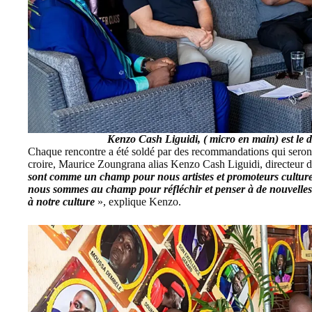
Kenzo Cash Liguidi, ( micro en main) est le d
Chaque rencontre a été soldé par des recommandations qui seront 
croire, Maurice Zoungrana alias Kenzo Cash Liguidi, directeur d
sont comme un champ pour nous artistes et promoteurs culturels
nous sommes au champ pour réfléchir et penser à de nouvelles
à notre culture
», explique Kenzo.