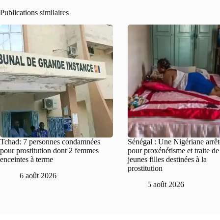
Publications similaires
Tchad: 7 personnes condamnées
Sénégal : Une Nigériane arrê
pour prostitution dont 2 femmes
pour proxénétisme et traite d
enceintes à terme
jeunes filles destinées à la
prostitution
6 août 2026
5 août 2026