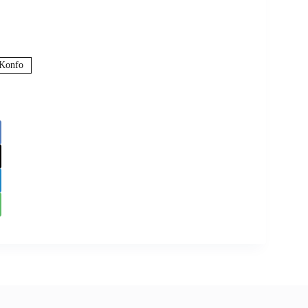
Konfo