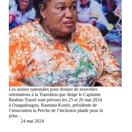
Les assises nationales pour donner de nouvelles
orientations à la Transition que dirige le Capitaine
Ibrahim Traoré sont prévues les 25 et 26 mai 2024
à Ouagadougou. Rasmata Konfo, présidente de
l’association la Perche de l’inclusion plaide pour la
prise…
24 mai 2024