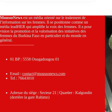
MoussoNews
est un média orienté sur le traitement de
l’information sur les femmes. Il se positionne comme un
média leadHER qui amplifie la voix des femmes. Il a pour
vision la promotion et la valorisation des initiatives des
femmes du Burkina Faso en particulier et du monde en
général.
————————–
01 BP : 5558 Ouagadougou 01
Email :
contact@moussonews.com
Tel : 76643010
Adresse du siège : Secteur 21 | Quartier : Kalgondin
(derrière la gare Rahimo)