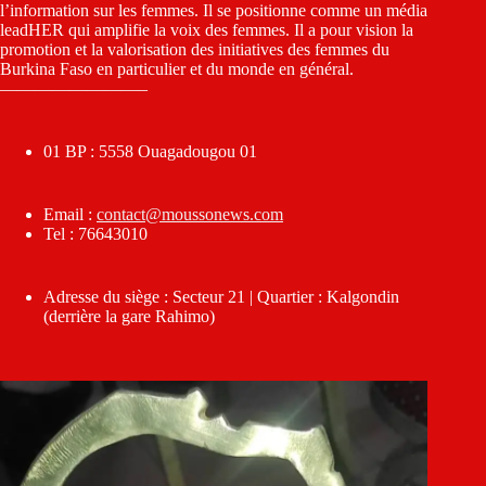
l’information sur les femmes. Il se positionne comme un média
leadHER qui amplifie la voix des femmes. Il a pour vision la
promotion et la valorisation des initiatives des femmes du
Burkina Faso en particulier et du monde en général.
————————–
01 BP : 5558 Ouagadougou 01
Email :
contact@moussonews.com
Tel : 76643010
Adresse du siège : Secteur 21 | Quartier : Kalgondin
(derrière la gare Rahimo)