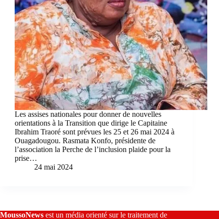
Les assises nationales pour donner de nouvelles
orientations à la Transition que dirige le Capitaine
Ibrahim Traoré sont prévues les 25 et 26 mai 2024 à
Ouagadougou. Rasmata Konfo, présidente de
l’association la Perche de l’inclusion plaide pour la
prise…
24 mai 2024
MoussoNews
est un média orienté sur le traitement de