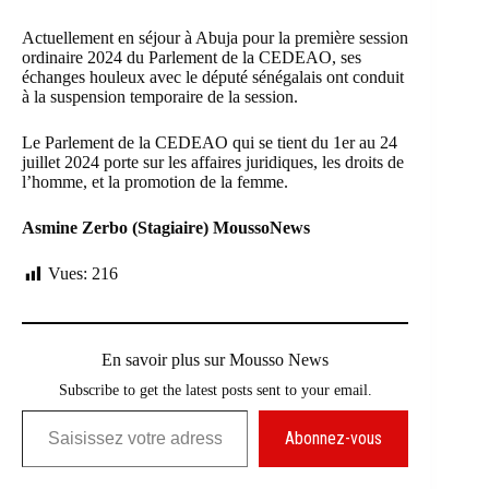
Actuellement en séjour à Abuja pour la première session
ordinaire 2024 du Parlement de la CEDEAO, ses
échanges houleux avec le député sénégalais ont conduit
à la suspension temporaire de la session.
Le Parlement de la CEDEAO qui se tient du 1er au 24
juillet 2024 porte sur les affaires juridiques, les droits de
l’homme, et la promotion de la femme.
Asmine Zerbo (Stagiaire) MoussoNews
Vues:
216
En savoir plus sur Mousso News
Subscribe to get the latest posts sent to your email.
Saisissez votre adresse e-mail…
Abonnez-vous