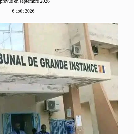
prévue en septembre 2026
6 août 2026