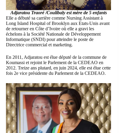
Adjaratou Traoré /Coulibaly est mère de 5 enfants
Elle a débuté sa carrière comme Nursing Assistant à
Long Island Hospital of Brooklyn aux Etats-Unis avant
de retourner en Côte d’Ivoire où elle a gravi les
échelons à la Société Nationale de Développement
Informatique (SNDI) pour atteindre le poste de
Directrice commercial et marketing.
En 2011, Adjaratou est élue député de la commune de
Koumassi
et rejoint le Parlement de la CEDEAO en
2012. Treize ans plutard, en juin 2024, elle est élue cette
fois 2e vice présidente du Parlement de la CEDEAO.