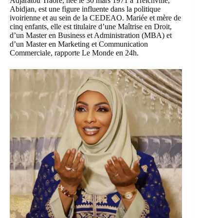
Adjaratou Traoré, née le 30 mars 1971 à Treichville,
Abidjan, est une figure influente dans la politique
ivoirienne et au sein de la CEDEAO. Mariée et mère de
cinq enfants, elle est titulaire d’une Maîtrise en Droit,
d’un Master en Business et Administration (MBA) et
d’un Master en Marketing et Communication
Commerciale, rapporte Le Monde en 24h.