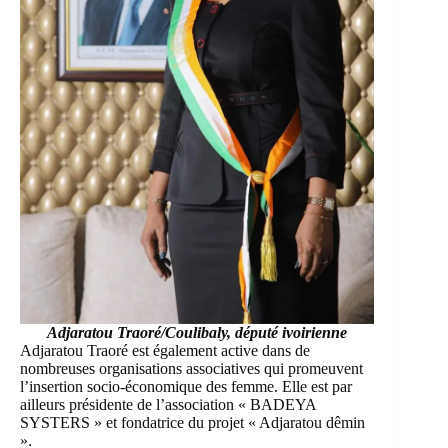
Adjaratou Traoré/Coulibaly, député ivoirienne
Adjaratou Traoré est également active dans de
nombreuses organisations associatives qui promeuvent
l’insertion socio-économique des femme. Elle est par
ailleurs présidente de l’association « BADEYA
SYSTERS » et fondatrice du projet « Adjaratou dêmin
».