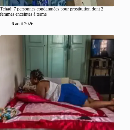
Tchad: 7 personnes condamnées pour prostitution dont 2
femmes enceintes à terme
6 août 2026