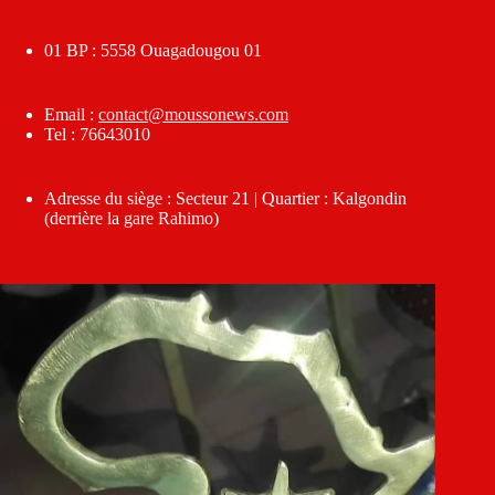
01 BP : 5558 Ouagadougou 01
Email :
contact@moussonews.com
Tel : 76643010
Adresse du siège : Secteur 21 | Quartier : Kalgondin
(derrière la gare Rahimo)