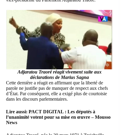
Adjaratou Traoré réagit vivement suite aux
déclarations de Marius Sagna
Cette dernière a réagit en affirmant que la liberté de
parole ne justifie pas de manquer de respect aux chefs
d’État. Par conséquent, elle a exigé plus de courtoisie
dans les discours parlementaires.
Lire aussi:
PACT DIGITAL : Les députés à
l’unanimité votent pour sa mise en œuvre – Mousso
News