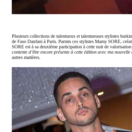
Plusieurs collections de talentueux et talentueuses stylistes burkin
de Faso Danfani à Paris. Parmis ces stylistes Mamy SORE, cr
SORE est à sa deuxième participation à cette nuit de valorisatio
contente d’être encore présente à cette édition avec ma nouvelle
autres matières.