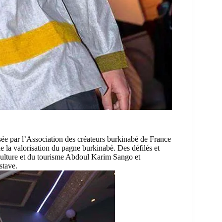
isée par l’Association des créateurs burkinabé de France
e la valorisation du pagne burkinabè. Des défilés et
 Culture et du tourisme Abdoul Karim Sango et
stave.