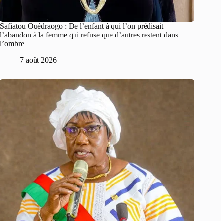
Safiatou Ouédraogo : De l’enfant à qui l’on prédisait
l’abandon à la femme qui refuse que d’autres restent dans
l’ombre
7 août 2026