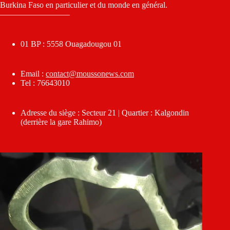
Burkina Faso en particulier et du monde en général.
————————–
01 BP : 5558 Ouagadougou 01
Email :
contact@moussonews.com
Tel : 76643010
Adresse du siège : Secteur 21 | Quartier : Kalgondin
(derrière la gare Rahimo)