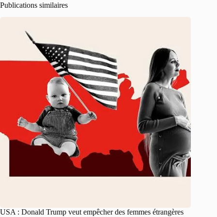
Publications similaires
USA : Donald Trump veut empêcher des femmes étrangères