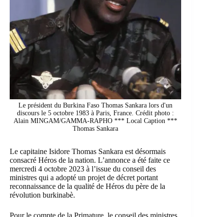
Le président du Burkina Faso Thomas Sankara lors d'un
discours le 5 octobre 1983 à Paris, France. Crédit photo :
Alain MINGAM/GAMMA-RAPHO *** Local Caption ***
Thomas Sankara
Le capitaine Isidore Thomas Sankara est désormais
consacré Héros de la nation. L’annonce a été faite ce
mercredi 4 octobre 2023 à l’issue du conseil des
ministres qui a adopté un projet de décret portant
reconnaissance de la qualité de Héros du père de la
révolution burkinabè.
Pour le compte de la Primature, le conseil des ministres