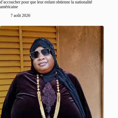
d’accoucher pour que leur enfant obtienne la nationalité
américaine
7 août 2026