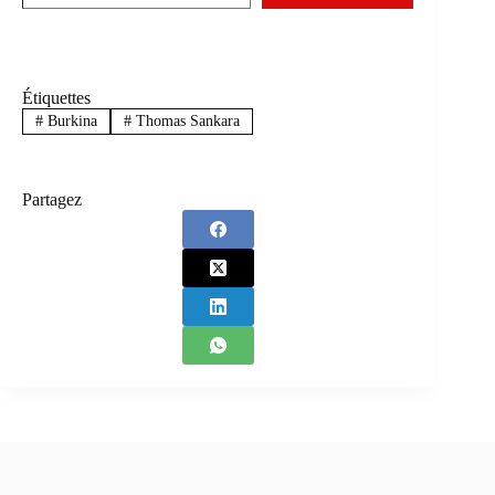
Étiquettes
#
Burkina
#
Thomas Sankara
Partagez