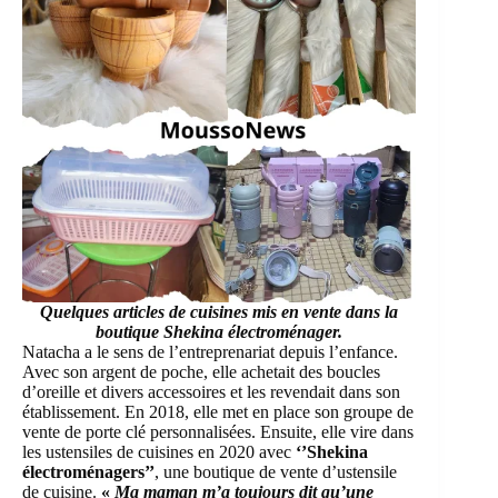
Quelques articles de cuisines mis en vente dans la
boutique Shekina électroménager.
Natacha a le sens de l’entreprenariat depuis l’enfance.
Avec son argent de poche, elle achetait des boucles
d’oreille et divers accessoires et les revendait dans son
établissement. En 2018, elle met en place son groupe de
vente de porte clé personnalisées. Ensuite, elle vire dans
les ustensiles de cuisines en 2020 avec
‘’Shekina
électroménagers’
’
, une boutique de vente d’ustensile
de cuisine.
«
Ma maman m’a toujours dit qu’une