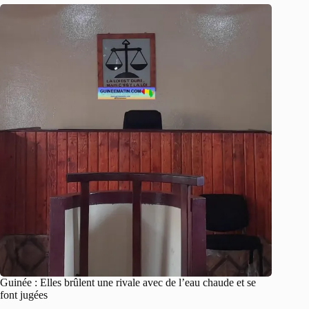
Guinée : Elles brûlent une rivale avec de l’eau chaude et se
font jugées