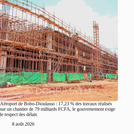
Aéroport de Bobo-Dioulasso : 17,23 % des travaux réalisés
sur un chantier de 79 milliards FCFA, le gouvernement exige
le respect des délais
8 août 2026