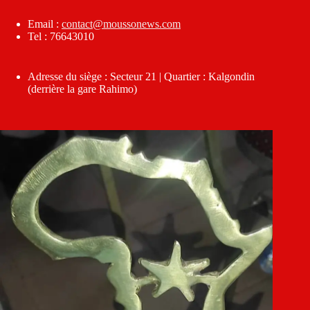
Email :
contact@moussonews.com
Tel : 76643010
Adresse du siège : Secteur 21 | Quartier : Kalgondin
(derrière la gare Rahimo)