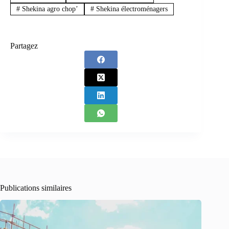
#
Shekina agro chop’
#
Shekina électroménagers
Partagez
Publications similaires