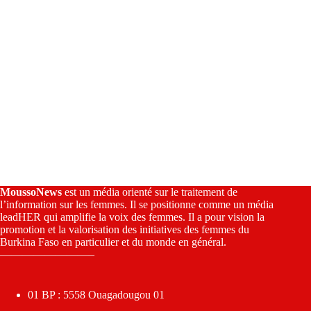
MoussoNews
est un média orienté sur le traitement de
l’information sur les femmes. Il se positionne comme un média
leadHER qui amplifie la voix des femmes. Il a pour vision la
promotion et la valorisation des initiatives des femmes du
Burkina Faso en particulier et du monde en général.
————————–
01 BP : 5558 Ouagadougou 01