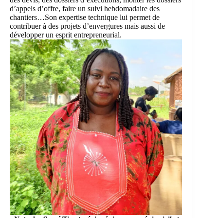
d’appels d’offre, faire un suivi hebdomadaire des
chantiers…Son expertise technique lui permet de
contribuer à des projets d’envergures mais aussi de
développer un esprit entrepreneurial.