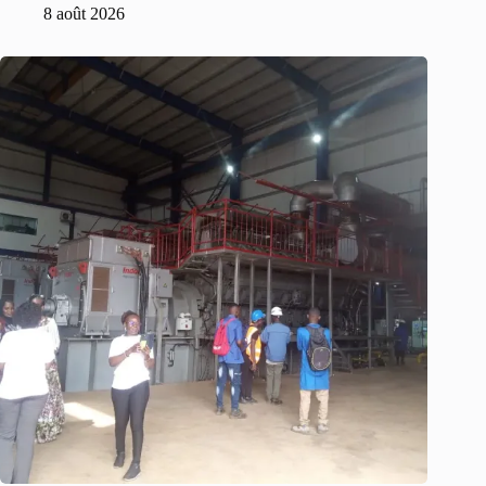
8 août 2026