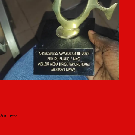
Archives