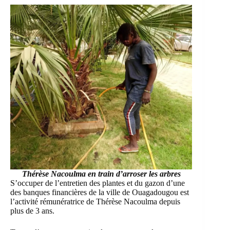
Thérèse Nacoulma
en train d’arroser les arbres
S’occuper de l’entretien des plantes et du gazon d’une
des banques financières de la ville de Ouagadougou est
l’activité rémunératrice de Thérèse Nacoulma depuis
plus de 3 ans.