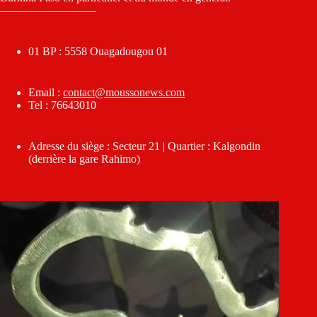
————————–
01 BP : 5558 Ouagadougou 01
Email :
contact@moussonews.com
Tel : 76643010
Adresse du siège : Secteur 21 | Quartier : Kalgondin
(derrière la gare Rahimo)