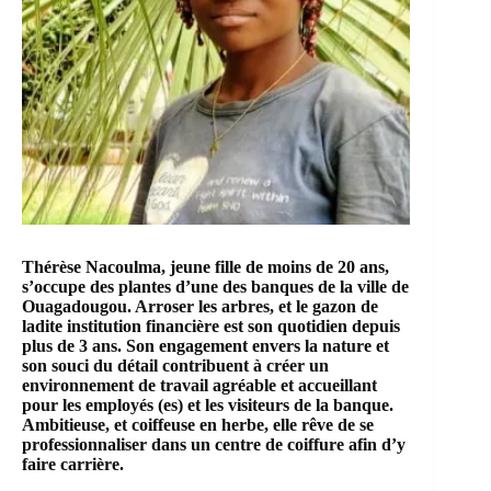
Thérèse Nacoulma, jeune fille de moins de 20 ans,
s’occupe des plantes d’une des banques de la ville de
Ouagadougou
. Arroser les arbres, et le gazon de
ladite institution financière est son quotidien depuis
plus de 3 ans. Son engagement envers la nature et
son souci du détail contribuent à créer un
environnement de travail agréable et accueillant
pour les employés (es) et les visiteurs de la banque.
Ambitieuse, et coiffeuse en herbe, elle rêve de se
professionnaliser dans un centre de coiffure afin d’y
faire carrière.