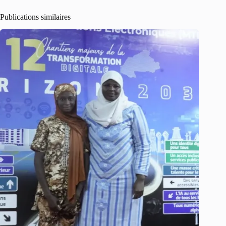
Publications similaires