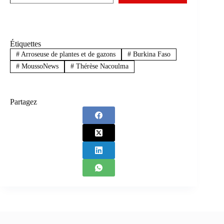
Étiquettes
#
Arroseuse de plantes et de gazons
#
Burkina Faso
#
MoussoNews
#
Thérèse Nacoulma
Partagez