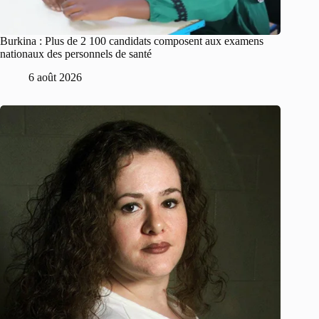
Burkina : Plus de 2 100 candidats composent aux examens
nationaux des personnels de santé
6 août 2026