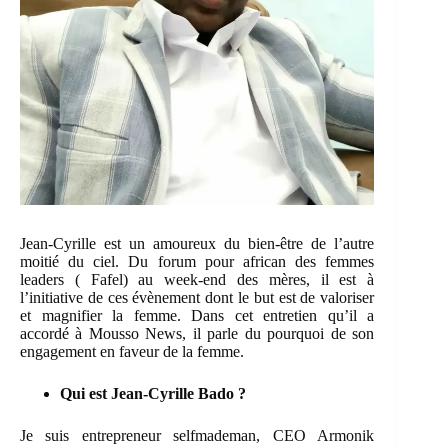
Jean-Cyrille est un amoureux du bien-être de l’autre
moitié du ciel. Du forum pour african des femmes
leaders ( Fafel) au week-end des mères, il est à
l’initiative de ces évènement dont le but est de valoriser
et magnifier la femme. Dans cet entretien qu’il a
accordé à Mousso News, il parle du pourquoi de son
engagement en faveur de la femme.
Qui est Jean-Cyrille Bado ?
Je suis entrepreneur selfmademan, CEO Armonik