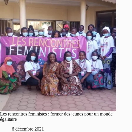
Les rencontres féministes : former des jeunes pour un monde
égalitaire
6 décembre 2021