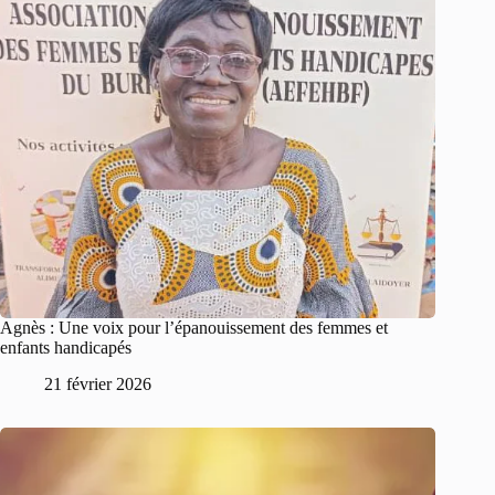
Agnès : Une voix pour l’épanouissement des femmes et
enfants handicapés
21 février 2026