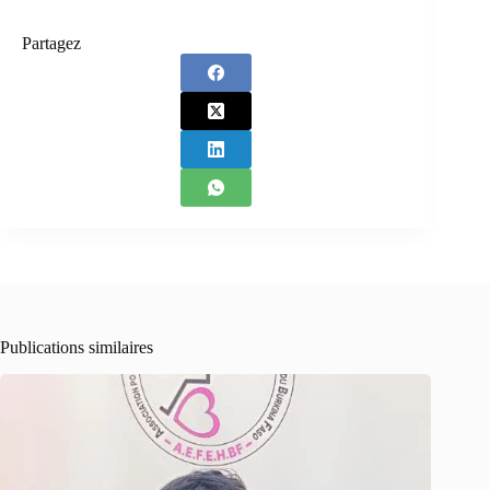
Partagez
Publications similaires