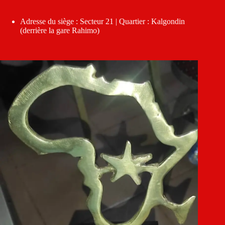
Adresse du siège : Secteur 21 | Quartier : Kalgondin
(derrière la gare Rahimo)