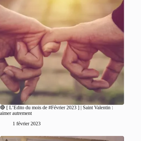
🔴 [ L’Edito du mois de #Février 2023 ] | Saint Valentin :
aimer autrement
1 février 2023