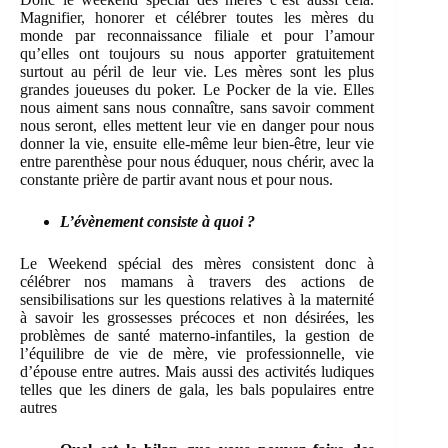
Magnifier, honorer et célébrer toutes les mères du
monde par reconnaissance filiale et pour l’amour
qu’elles ont toujours su nous apporter gratuitement
surtout au péril de leur vie. Les mères sont les plus
grandes joueuses du poker. Le Pocker de la vie. Elles
nous aiment sans nous connaître, sans savoir comment
nous seront, elles mettent leur vie en danger pour nous
donner la vie, ensuite elle-même leur bien-être, leur vie
entre parenthèse pour nous éduquer, nous chérir, avec la
constante prière de partir avant nous et pour nous.
L’évènement consiste à quoi ?
Le Weekend spécial des mères consistent donc à
célébrer nos mamans à travers des actions de
sensibilisations sur les questions relatives à la maternité
à savoir les grossesses précoces et non désirées, les
problèmes de santé materno-infantiles, la gestion de
l’équilibre de vie de mère, vie professionnelle, vie
d’épouse entre autres. Mais aussi des activités ludiques
telles que les diners de gala, les bals populaires entre
autres