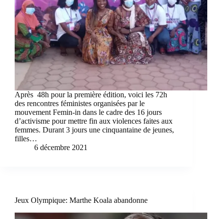
Après 48h pour la première édition, voici les 72h
des rencontres féministes organisées par le
mouvement Femin-in dans le cadre des 16 jours
d’activisme pour mettre fin aux violences faites aux
femmes. Durant 3 jours une cinquantaine de jeunes,
filles…
6 décembre 2021
Jeux Olympique: Marthe Koala abandonne