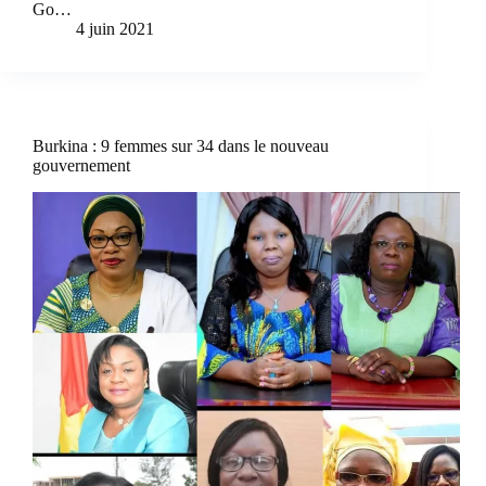
Go…
4 juin 2021
Burkina : 9 femmes sur 34 dans le nouveau
gouvernement