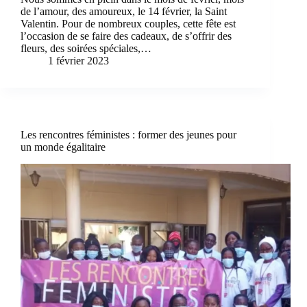
de l’amour, des amoureux, le 14 février, la Saint
Valentin. Pour de nombreux couples, cette fête est
l’occasion de se faire des cadeaux, de s’offrir des
fleurs, des soirées spéciales,…
1 février 2023
Les rencontres féministes : former des jeunes pour
un monde égalitaire