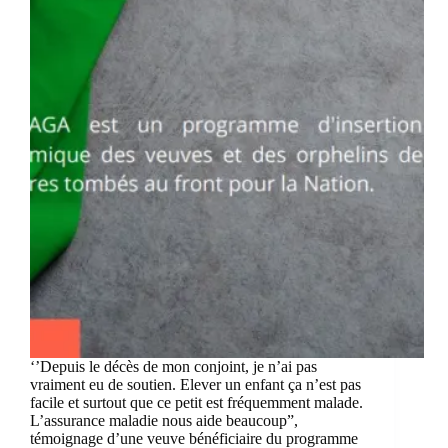
‘’Depuis le décès de mon conjoint, je n’ai pas
vraiment eu de soutien. Elever un enfant ça n’est pas
facile et surtout que ce petit est fréquemment malade.
L’assurance maladie nous aide beaucoup”,
témoignage d’une veuve bénéficiaire du programme