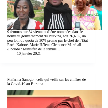
9 femmes sur 34 viennent d’être nommées dans le
nouveau gouvernement du Burkina, soit 26,6 %, un
peu loin du quota de 30% promu par le chef de l’Etat
Roch Kaboré. Marie Hélène Clémence Marchall
/Ilboudo : Ministère de la femme,…
10 janvier 2021
Mafarma Sanogo : celle qui veille sur les chiffres de
la Covid-19 au Burkina