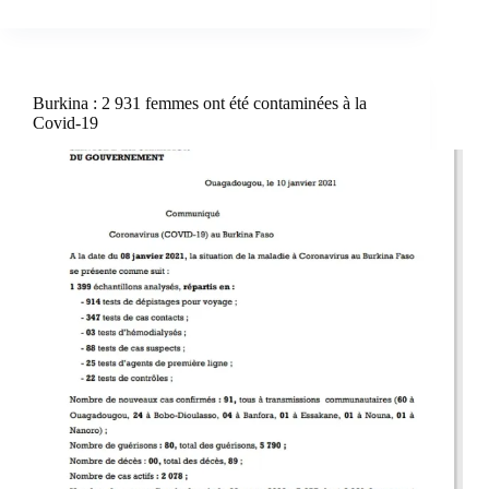
Burkina : 2 931 femmes ont été contaminées à la
Covid-19