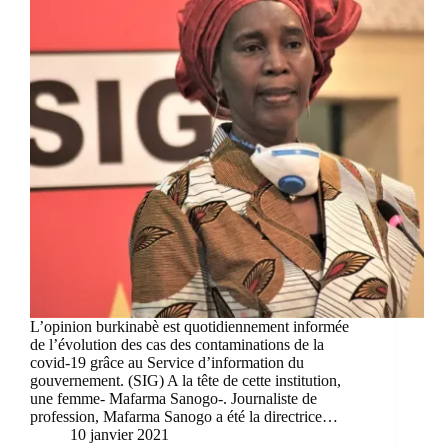
L’opinion burkinabè est quotidiennement informée
de l’évolution des cas des contaminations de la
covid-19 grâce au Service d’information du
gouvernement. (SIG) A la tête de cette institution,
une femme- Mafarma Sanogo-. Journaliste de
profession, Mafarma Sanogo a été la directrice…
10 janvier 2021