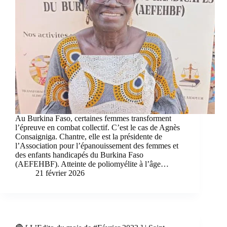
Au Burkina Faso, certaines femmes transforment
l’épreuve en combat collectif. C’est le cas de Agnès
Consaigniga. Chantre, elle est la présidente de
l’Association pour l’épanouissement des femmes et
des enfants handicapés du Burkina Faso
(AEFEHBF). Atteinte de poliomyélite à l’âge…
21 février 2026