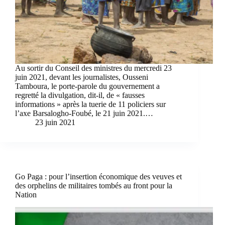
Au sortir du Conseil des ministres du mercredi 23
juin 2021, devant les journalistes, Ousseni
Tamboura, le porte-parole du gouvernement a
regretté la divulgation, dit-il, de « fausses
informations » après la tuerie de 11 policiers sur
l’axe Barsalogho-Foubé, le 21 juin 2021.…
23 juin 2021
Go Paga : pour l’insertion économique des veuves et
des orphelins de militaires tombés au front pour la
Nation