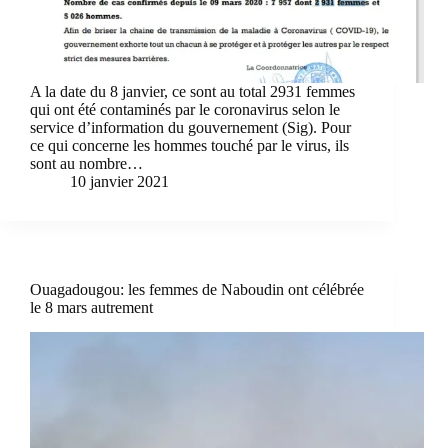
A la date du 8 janvier, ce sont au total 2931 femmes
qui ont été contaminés par le coronavirus selon le
service d’information du gouvernement (Sig). Pour
ce qui concerne les hommes touché par le virus, ils
sont au nombre…
10 janvier 2021
Ouagadougou: les femmes de Naboudin ont célébrée
le 8 mars autrement