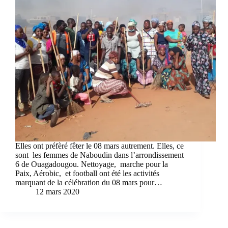
Elles ont préfèré fêter le 08 mars autrement. Elles, ce
sont les femmes de Naboudin dans l’arrondissement
6 de Ouagadougou. Nettoyage, marche pour la
Paix, Aérobic, et football ont été les activités
marquant de la célébration du 08 mars pour…
12 mars 2020