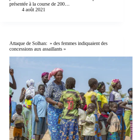
présentée à la course de 200…
4 août 2021
Attaque de Solhan: » des femmes indiquaient des
concessions aux assaillants »