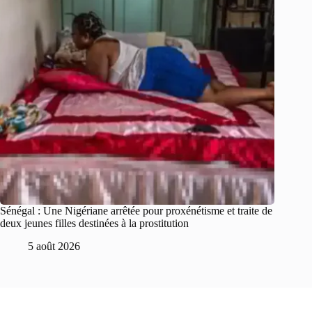
Sénégal : Une Nigériane arrêtée pour proxénétisme et traite de
deux jeunes filles destinées à la prostitution
5 août 2026