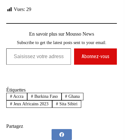
Vues:
29
En savoir plus sur Mousso News
Subscribe to get the latest posts sent to your email.
Saisissez votre adresse e-mail…
Abonnez-vous
Étiquettes
#
Accra
#
Burkina Faso
#
Ghana
#
Jeux Africains 2023
#
Sita Sibiri
Partagez