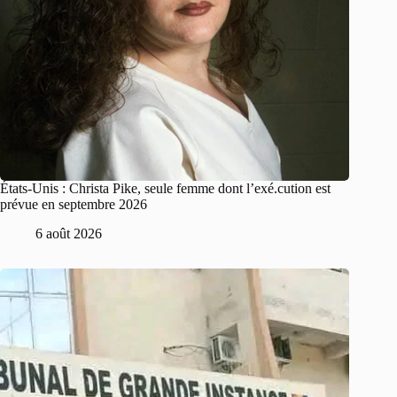
États-Unis : Christa Pike, seule femme dont l’exé.cution est
prévue en septembre 2026
6 août 2026