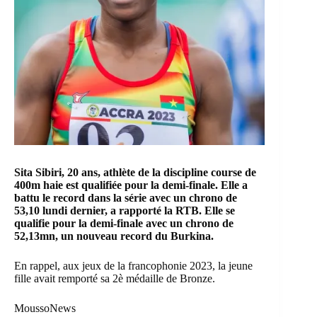
Sita Sibiri, 20 ans, athlète de la discipline course de
400m haie est qualifiée pour la demi-finale. Elle a
battu le record dans la série avec un chrono de
53,10 lundi dernier, a rapporté la RTB. Elle se
qualifie pour la demi-finale avec un chrono de
52,13mn, un nouveau record du Burkina.
En rappel, aux jeux de la francophonie 2023, la jeune
fille avait remporté sa 2è médaille de Bronze.
MoussoNews