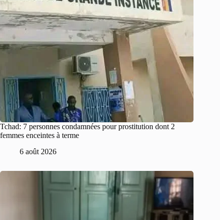
Tchad: 7 personnes condamnées pour prostitution dont 2
femmes enceintes à terme
6 août 2026