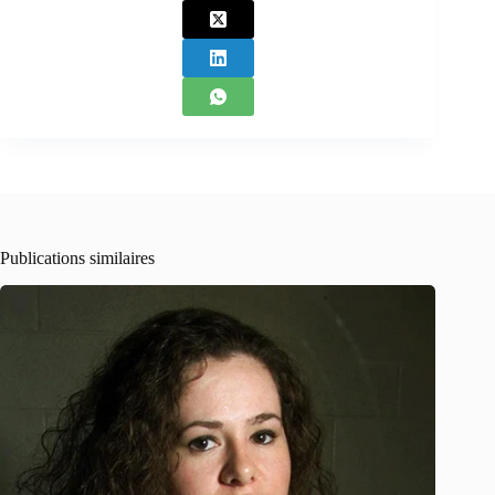
Publications similaires