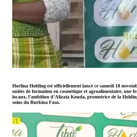
Horlina Holding est officiellement lancé ce samedi 18 novem
unités de formation en cosmétique et agroalimentaire, une f
locaux, l’ambition d’Alizata Kouda, promotrice de la Holding
soins du Burkina Faso.