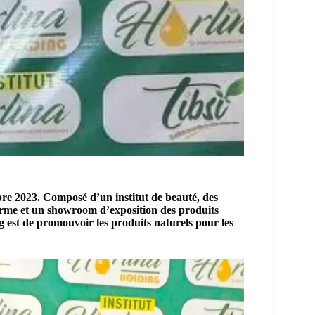
bre 2023. Composé d’un institut de beauté, des
erme et un showroom d’exposition des produits
 est de promouvoir les produits naturels pour les