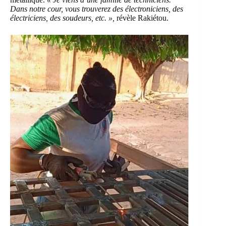
Dans notre cour, vous trouverez des électroniciens, des
électriciens, des soudeurs, etc. »,
révèle Rakiétou.