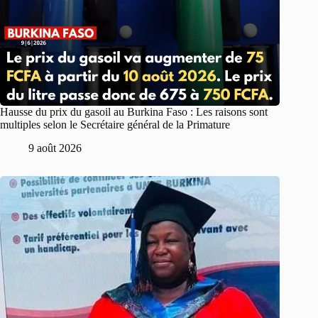
Hausse du prix du gasoil au Burkina Faso : Les raisons sont
multiples selon le Secrétaire général de la Primature
9 août 2026