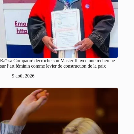
Raïssa Compaoré décroche son Master II avec une recherche
sur l’art féminin comme levier de construction de la paix
9 août 2026