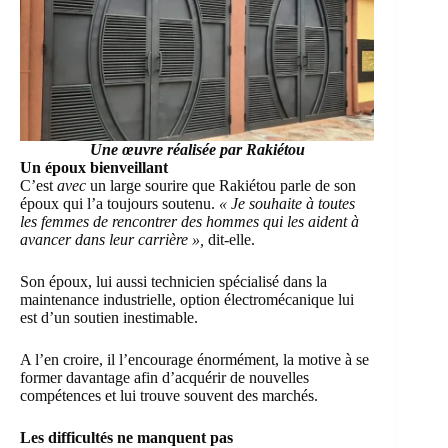
Une œuvre réalisée par Rakiétou
Un époux bienveillant
C’est
avec
un large sourire que Rakiétou parle de son
époux qui l’a toujours soutenu.
« Je souhaite à toutes
les femmes de rencontrer des hommes qui les aident à
avancer dans leur carrière »,
dit-elle.
Son époux, lui aussi technicien spécialisé dans la
maintenance industrielle, option électromécanique lui
est d’un soutien inestimable.
A l’en croire, il l’encourage énormément, la motive à se
former davantage afin d’acquérir de nouvelles
compétences et lui trouve souvent des marchés.
Les difficultés ne manquent pas