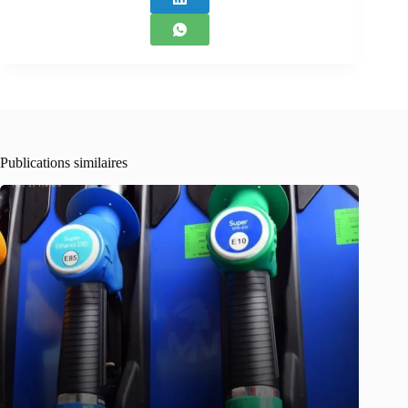
Publications similaires