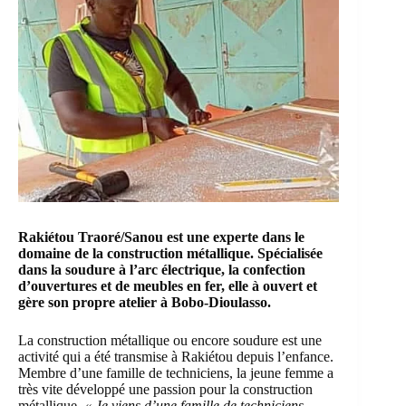
Rakiétou Traoré/Sanou est une experte dans le
domaine de la construction métallique. Spécialisée
dans la soudure à l’arc électrique, la confection
d’ouvertures et de meubles en fer, elle à ouvert et
gère son propre atelier à Bobo-Dioulasso.
La construction métallique ou encore soudure est une
activité qui a été transmise à Rakiétou depuis l’enfance.
Membre d’une famille de techniciens, la jeune femme a
très vite développé une passion pour la construction
métallique.
« Je viens d’une famille de techniciens.