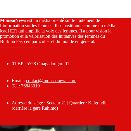
MoussoNews
est un média orienté sur le traitement de
l’information sur les femmes. Il se positionne comme un média
leadHER qui amplifie la voix des femmes. Il a pour vision la
promotion et la valorisation des initiatives des femmes du
Burkina Faso en particulier et du monde en général.
————————–
01 BP : 5558 Ouagadougou 01
Email :
contact@moussonews.com
Tel : 76643010
Adresse du siège : Secteur 21 | Quartier : Kalgondin
(derrière la gare Rahimo)