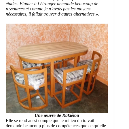
études. Etudier à l’étranger demande beaucoup de
ressources et comme je n’avais pas les moyens
nécessaires, il fallait trouver d’autres alternatives ».
Une œuvre de Rakiétou
Elle se rend aussi compte que le milieu du travail
demande beaucoup plus de compétences que ce qu’elle