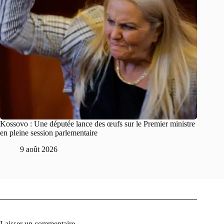
Kossovo : Une députée lance des œufs sur le Premier ministre
en pleine session parlementaire
9 août 2026
Laisser un commentaire