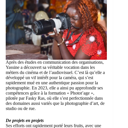
Après des études en communication des organisations,
Yassine a découvert sa véritable vocation dans les
métiers du cinéma et de l’audiovisuel. C’est là qu’elle a
développé un vif intérêt pour la caméra, qui s’est
rapidement mué en une authentique passion pour la
photographie. En 2023, elle a ainsi pu approfondir ses
compétences grâce à la formation « Photot’age »,
pilotée par Fasky Ras, où elle s’est perfectionnée dans
des domaines aussi variés que la photographie d’art, de
studio ou de rue.
De projets en projets
Ses efforts ont rapidement porté leurs fruits, avec une