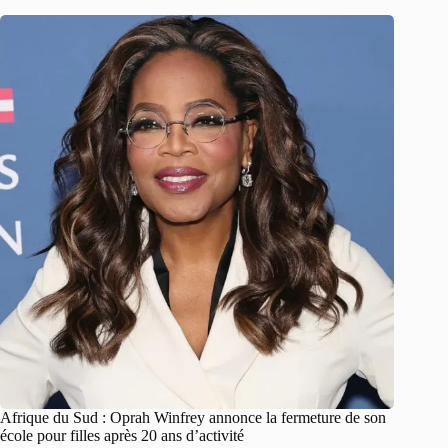
Afrique du Sud : Oprah Winfrey annonce la fermeture de son
école pour filles après 20 ans d’activité