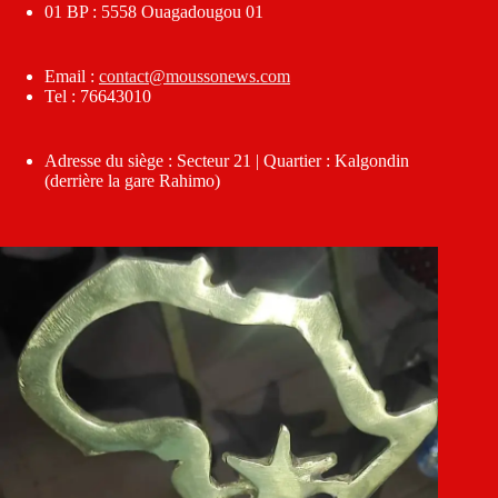
01 BP : 5558 Ouagadougou 01
Email :
contact@moussonews.com
Tel : 76643010
Adresse du siège : Secteur 21 | Quartier : Kalgondin
(derrière la gare Rahimo)