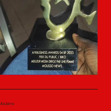
Archives