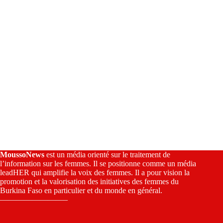
e
:
MoussoNews
est un média orienté sur le traitement de
l’information sur les femmes. Il se positionne comme un média
leadHER qui amplifie la voix des femmes. Il a pour vision la
promotion et la valorisation des initiatives des femmes du
Burkina Faso en particulier et du monde en général.
————————–