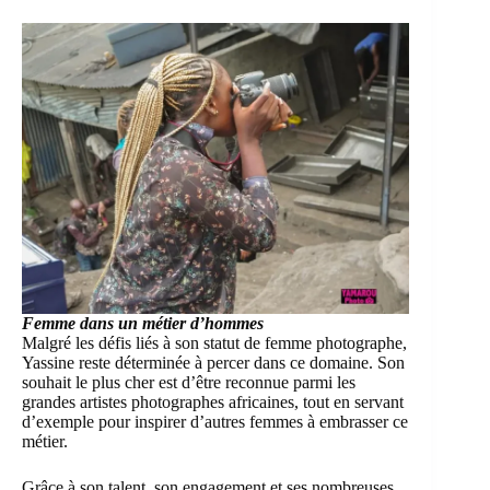
Femme dans un métier d’hommes
Malgré les défis liés à son statut de femme photographe,
Yassine reste déterminée à percer dans ce domaine. Son
souhait le plus cher est d’être reconnue parmi les
grandes artistes photographes africaines, tout en servant
d’exemple pour inspirer d’autres femmes à embrasser ce
métier.
Grâce à son talent, son engagement et ses nombreuses