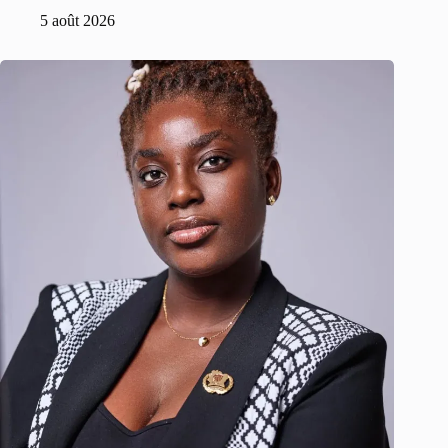
5 août 2026