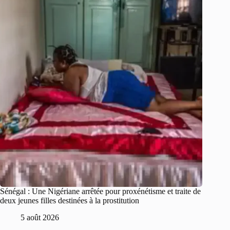
Sénégal : Une Nigériane arrêtée pour proxénétisme et traite de
deux jeunes filles destinées à la prostitution
5 août 2026