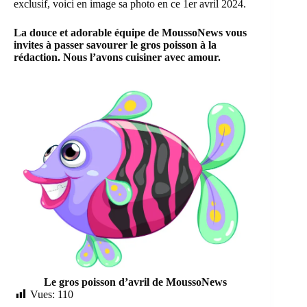
exclusif, voici en image sa photo en ce 1er avril 2024.
La douce et adorable équipe de MoussoNews vous
invites à passer savourer le gros poisson à la
rédaction. Nous l’avons cuisiner avec amour.
Le gros poisson d’avril de MoussoNews
Vues:
110