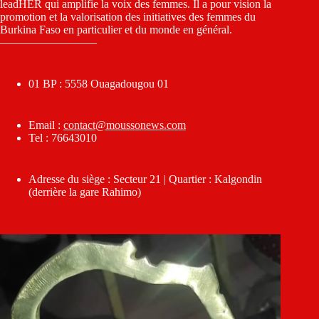
leadHER qui amplifie la voix des femmes. Il a pour vision la
promotion et la valorisation des initiatives des femmes du
Burkina Faso en particulier et du monde en général.
————————–
01 BP : 5558 Ouagadougou 01
Email :
contact@moussonews.com
Tel : 76643010
Adresse du siège : Secteur 21 | Quartier : Kalgondin
(derrière la gare Rahimo)