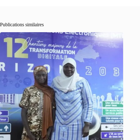
Publications similaires