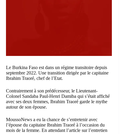
Le Burkina Faso est dans un régime transitoire depuis
septembre 2022. Une transition dirigée par le capitaine
Ibrahim Traoré, chef de l’Etat.
Contrairement à son prédécesseur, le Lieutenant-
Colonel Sandaba Paul-Henri Damiba qui s’était affiché
avec ses deux femmes, Ibrahim Traoré garde le mythe
autour de son épouse.
MoussoNews a eu la chance de s’entretenir avec
l’épouse du capitaine Ibrahim Traoré à l’occasion du
mois de la femme. En attendant l’article sur l’entretien