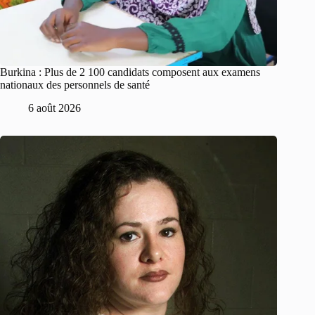
Burkina : Plus de 2 100 candidats composent aux examens
nationaux des personnels de santé
6 août 2026