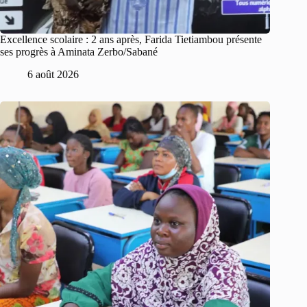
Excellence scolaire : 2 ans après, Farida Tietiambou présente
ses progrès à Aminata Zerbo/Sabané
6 août 2026