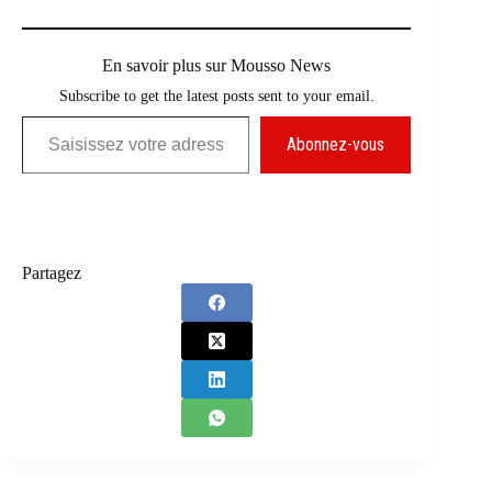
En savoir plus sur Mousso News
Subscribe to get the latest posts sent to your email.
Saisissez votre adresse e-mail…
Abonnez-vous
Partagez