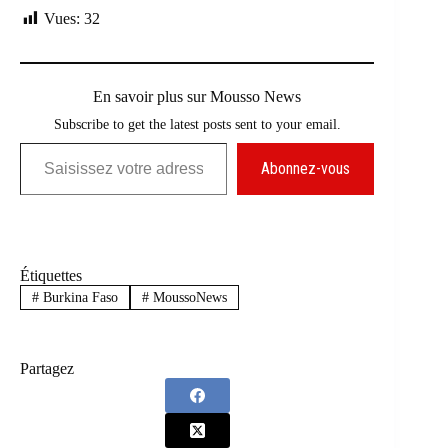
Vues:
32
En savoir plus sur Mousso News
Subscribe to get the latest posts sent to your email.
Saisissez votre adresse e-mail…
Abonnez-vous
Étiquettes
#
Burkina Faso
#
MoussoNews
Partagez