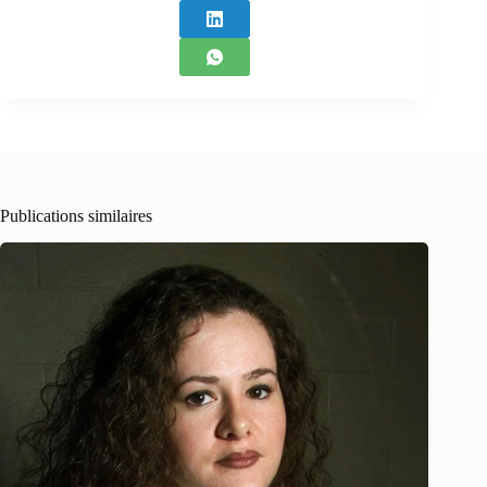
Publications similaires