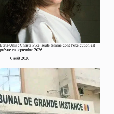
États-Unis : Christa Pike, seule femme dont l’exé.cution est
prévue en septembre 2026
6 août 2026