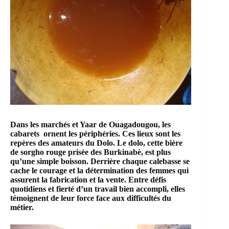
Dans les marchés et Yaar de Ouagadougou, les
cabarets ornent les périphéries. Ces lieux sont les
repères des amateurs du Dolo. Le dolo, cette bière
de sorgho rouge prisée des Burkinabè, est plus
qu’une simple boisson. Derrière chaque calebasse se
cache le courage et la détermination des femmes qui
assurent la fabrication et la vente. Entre défis
quotidiens et fierté d’un travail bien accompli, elles
témoignent de leur force face aux difficultés du
métier.