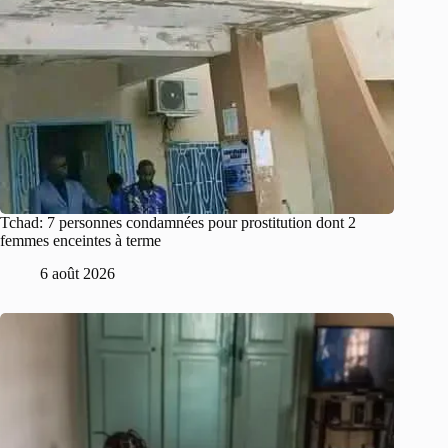
Tchad: 7 personnes condamnées pour prostitution dont 2
femmes enceintes à terme
6 août 2026