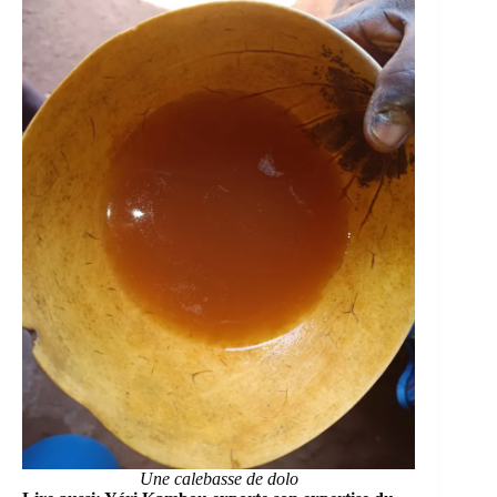
Une calebasse de dolo