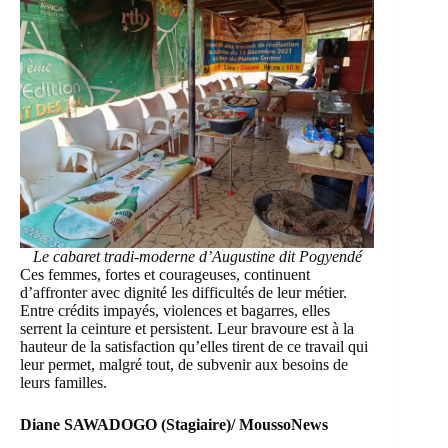
Le cabaret tradi-moderne d’Augustine dit Pogyendé
Ces femmes, fortes et courageuses, continuent
d’affronter avec dignité les difficultés de leur métier.
Entre crédits impayés, violences et bagarres, elles
serrent la ceinture et persistent. Leur bravoure est à la
hauteur de la satisfaction qu’elles tirent de ce travail qui
leur permet, malgré tout, de subvenir aux besoins de
leurs familles.
Diane SAWADOGO (Stagiaire)/ MoussoNews