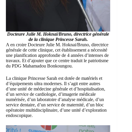
Docteure Julie M. Hoknai/Bruno, directrice générale
de
la clinique Princesse Sarah.
A en croire Docteure Julie M. Hoknai/Bruno, directrice
générale de cette clinique, cet établissement a nécessité
une planification approfondie de 4 années d’intenses de
travaux. Et d’ajouter que ce centre traduit le patriotisme
du PDG Mahamadou Bonkoungou.
La clinique Princesse Sarah est dotée de matériels et
d’équipements ultra modernes. Il s’agit entre autres
d’une unité de médecine générale et d’hospitalisation,
d’un service de cardiologie, d’imagerie médicale
numérisée, d’un laboratoire d’analyse médicale, d’un
service dentaire, d’un service de maternité, d’un bloc
opératoire multidisciplinaire, d’une unité d’exploration
endoscopique.