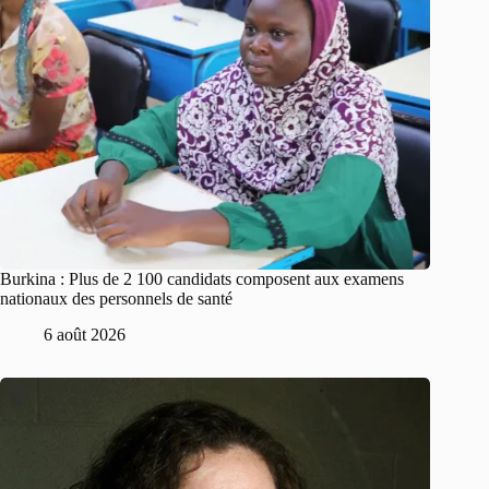
Burkina : Plus de 2 100 candidats composent aux examens
nationaux des personnels de santé
6 août 2026