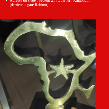
Adresse du siège : Secteur 21 | Quartier : Kalgondin
(derrière la gare Rahimo)