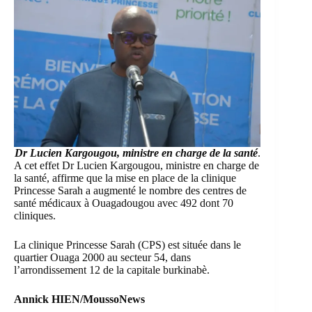
Dr Lucien Kargougou, ministre en charge de la santé
.
A cet effet Dr Lucien Kargougou, ministre en charge de
la santé, affirme que la mise en place de la clinique
Princesse Sarah a augmenté le nombre des centres de
santé médicaux à Ouagadougou avec 492 dont 70
cliniques.
La clinique Princesse Sarah (CPS) est située dans le
quartier Ouaga 2000 au secteur 54, dans
l’arrondissement 12 de la capitale burkinabè.
Annick HIEN/MoussoNews