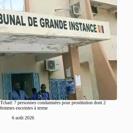
Tchad: 7 personnes condamnées pour prostitution dont 2
femmes enceintes à terme
6 août 2026