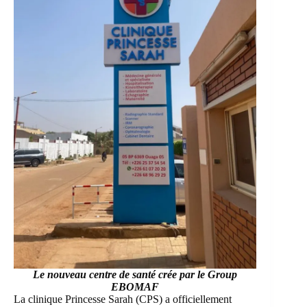
Le nouveau centre de santé crée par le Group
EBOMAF
La clinique Princesse Sarah (CPS) a officiellement