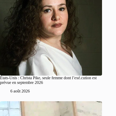
États-Unis : Christa Pike, seule femme dont l’exé.cution est
prévue en septembre 2026
6 août 2026