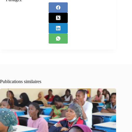
Publications similaires