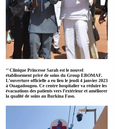
‘’ Clinique Princesse Sarah est le nouvel
établissement privé de soins du Group EBOMAF.
L’ouverture officielle a eu lieu le jeudi 4 janvier 2023
à Ouagadougou. Ce centre hospitalier va réduire les
évacuations des patients vers l’extérieur et améliorer
la qualité de soins au Burkina Faso.