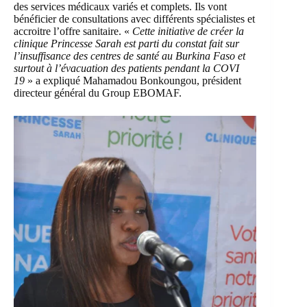
des services médicaux variés et complets. Ils vont
bénéficier de consultations avec différents spécialistes et
accroitre l’offre sanitaire. «
Cette initiative de créer la
clinique Princesse Sarah est parti du constat fait sur
l’insuffisance des centres de santé au Burkina Faso et
surtout à l’évacuation des patients pendant la COVI
19
» a expliqué Mahamadou Bonkoungou, président
directeur général du Group EBOMAF.