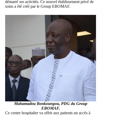
démarré ses activités. Ce nouvel établissement privé de
soins a été créé par le Group EBOMAF.
Mahamadou Bonkoungou, PDG du Group
EBOMAF.
Ce centre hospitalier va offrir aux patients un accès à