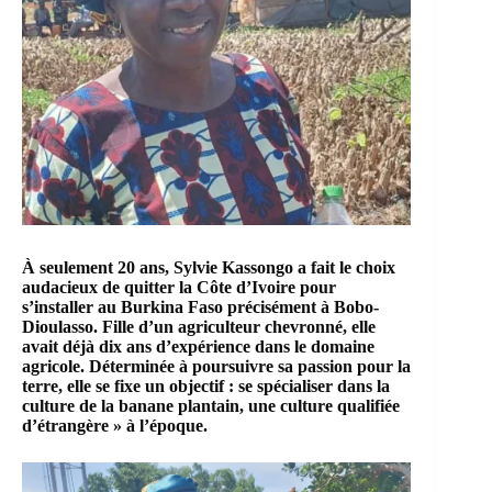
À seulement 20 ans, Sylvie Kassongo a fait le choix
audacieux de quitter la Côte d’Ivoire pour
s’installer au Burkina Faso précisément à Bobo-
Dioulasso. Fille d’un agriculteur chevronné, elle
avait déjà dix ans d’expérience dans le domaine
agricole. Déterminée à poursuivre sa passion pour la
terre, elle se fixe un objectif : se spécialiser dans la
culture de la banane plantain, une culture qualifiée
d’étrangère » à l’époque.