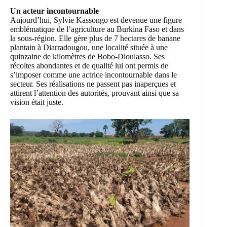
Un acteur incontournable
Aujourd’hui, Sylvie Kassongo est devenue une figure
emblématique de l’agriculture au Burkina Faso et dans
la sous-région. Elle gère plus de 7 hectares de banane
plantain à Diarradougou, une localité située à une
quinzaine de kilomètres de Bobo-Dioulasso. Ses
récoltes abondantes et de qualité lui ont permis de
s’imposer comme une actrice incontournable dans le
secteur. Ses réalisations ne passent pas inaperçues et
attirent l’attention des autorités, prouvant ainsi que sa
vision était juste.