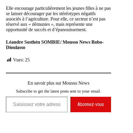
Elle encourage particulièrement les jeunes filles à ne pas
se laisser décourager par les stéréotypes négatifs
associés à l’agriculture. Pour elle, ce secteur n’est pas
réservé aux « démunies », mais représente une
opportunité de succès et d’épanouissement.
Léandre Sosthèn SOMBIE/ Mousso News Bobo-
Dioulasso
Vues:
25
En savoir plus sur Mousso News
Subscribe to get the latest posts sent to your email.
Saisissez votre adresse e-mail…
Abonnez-vous