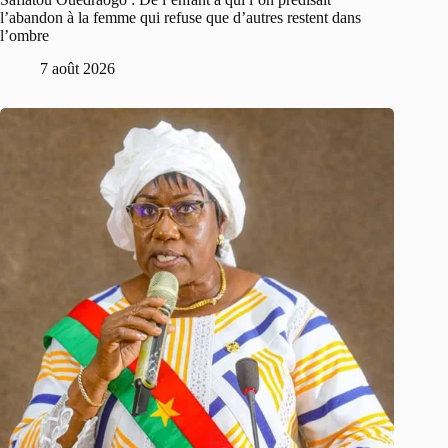
l’abandon à la femme qui refuse que d’autres restent dans
l’ombre
7 août 2026