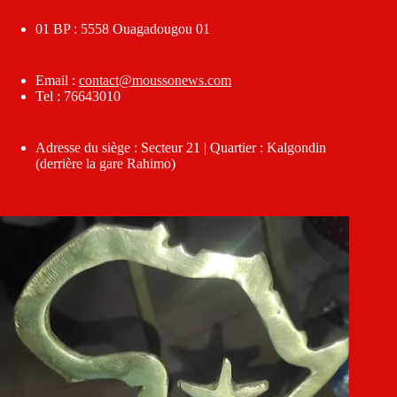
01 BP : 5558 Ouagadougou 01
Email :
contact@moussonews.com
Tel : 76643010
Adresse du siège : Secteur 21 | Quartier : Kalgondin
(derrière la gare Rahimo)