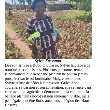
Sylvie Kassongo
.
Dès son arrivée à Bobo-Dioulasso, Sylvie fait face à de
nombreux scepticismes. Plusieurs personnes tentent de
la convaincre que la banane plantain ne pourra jamais
prospérer sur le sol burkinabè. Malgré ces doutes,
Sylvie refuse de céder à la pression. Grâce à son
courage, sa passion et son abnégation, elle se lance dans
cette aventure agricole et démontre que la culture de la
banane plantain (aloco) est non seulement viable, mais
peut également être florissante dans la région des Hauts-
Bassins.