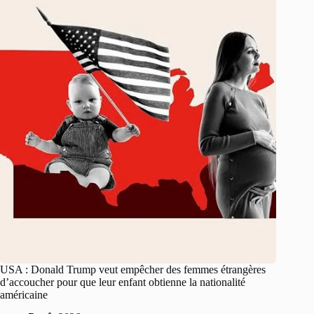
USA : Donald Trump veut empêcher des femmes étrangères
d’accoucher pour que leur enfant obtienne la nationalité
américaine