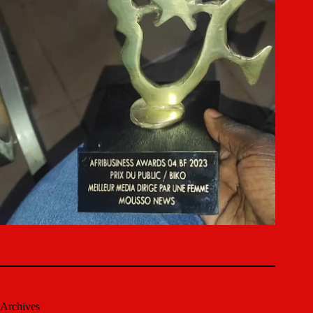
Archives