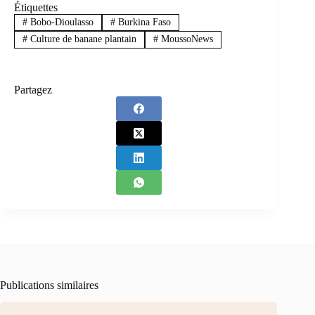
Étiquettes
#
Bobo-Dioulasso
#
Burkina Faso
#
Culture de banane plantain
#
MoussoNews
Partagez
Publications similaires