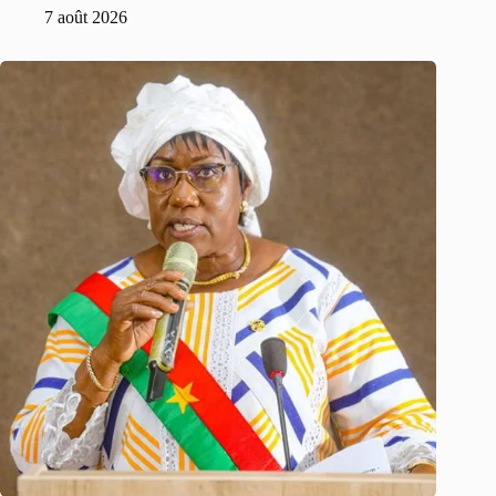
7 août 2026