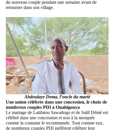
du nouveau couple pendant une semaine avant de
retourner dans son village.
Abdoulaye Dema, l’oncle du marié
Une union célébrée dans une concession, le choix de
nombreux couples PDI à Ouahigouya
Le mariage de Latifatou Sawadogo et de Salif Démé est
célébré dans une concession et non à la mosquée
comme la coutume le recommande. Tout comme eux,
de nombreux couples PDI préfèrent célébrer leur