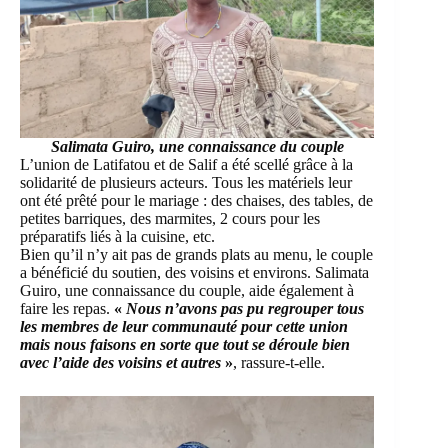
Salimata Guiro, une connaissance du couple
L’union de Latifatou et de Salif a été scellé grâce à la
solidarité de plusieurs acteurs. Tous les matériels leur
ont été prêté pour le mariage : des chaises, des tables, de
petites barriques, des marmites, 2 cours pour les
préparatifs liés à la cuisine, etc.
Bien qu’il n’y ait pas de grands plats au menu, le couple
a bénéficié du soutien, des voisins et environs. Salimata
Guiro, une connaissance du couple, aide également à
faire les repas.
«
Nous n’avons pas pu regrouper tous
les membres de leur communauté pour cette union
mais nous faisons en sorte que tout se déroule bien
avec l’aide des voisins et autres
»
, rassure-t-elle.