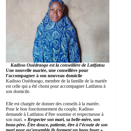
Kadisso Ouédraogo est la conseillère de Latifatou
Une nouvelle mariée, une conseillère pour
l’accompagner à son nouveau domicile
Kadisso Ouédraogo, membre de la famille de la mariée
est celle qui a été choisi pour accompagner Latifatou à
son domicile.
Elle est chargée de donner des conseils à la mariée.
Pour le bon fonctionnement du couple, Kadisso
demande à Latifatou d’être soumise et respectueuse à
son mari.
«
Respecter son mari, sa belle-mère, son
beau-père. Être douce, patiente, être à l’écoute de son
mari pour qu’ensemble ils forment un beau foyer
»,