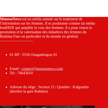
MoussoNews
est un média orienté sur le traitement de
l’information sur les femmes. Il se positionne comme un média
leadHER qui amplifie la voix des femmes. Il a pour vision la
promotion et la valorisation des initiatives des femmes du
Burkina Faso en particulier et du monde en général.
————————–
01 BP : 5558 Ouagadougou 01
Email :
contact@moussonews.com
Tel : 76643010
Adresse du siège : Secteur 21 | Quartier : Kalgondin
(derrière la gare Rahimo)