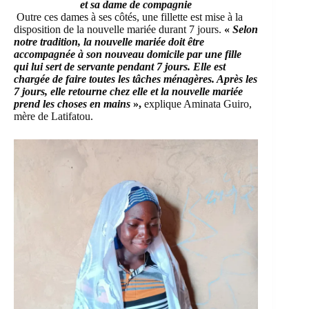
et sa dame de compagnie
Outre ces dames à ses côtés, une fillette est mise à la
disposition de la nouvelle mariée durant 7 jours.
«
Selon
notre tradition, la nouvelle mariée doit être
accompagnée à son nouveau domicile par une fille
qui lui sert de servante pendant 7 jours. Elle est
chargée de faire toutes les tâches ménagères. Après les
7 jours, elle retourne chez elle et la nouvelle mariée
prend les choses en mains
»,
explique Aminata Guiro,
mère de Latifatou.