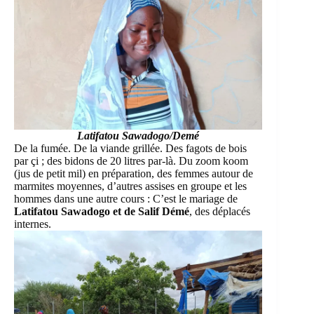
Latifatou Sawadogo/Demé
De la fumée. De la viande grillée. Des fagots de bois
par çi ; des bidons de 20 litres par-là. Du zoom koom
(jus de petit mil) en préparation, des femmes autour de
marmites moyennes, d’autres assises en groupe et les
hommes dans une autre cours : C’est le mariage de
Latifatou Sawadogo et de Salif Démé
, des déplacés
internes.