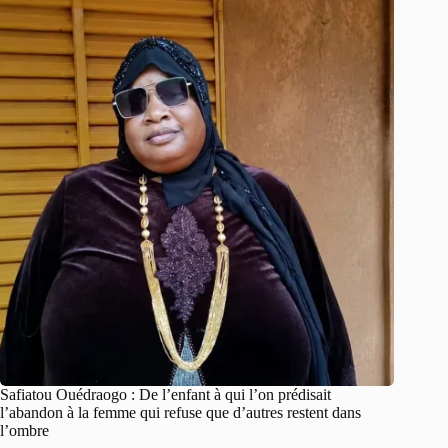
Safiatou Ouédraogo : De l’enfant à qui l’on prédisait
l’abandon à la femme qui refuse que d’autres restent dans
l’ombre