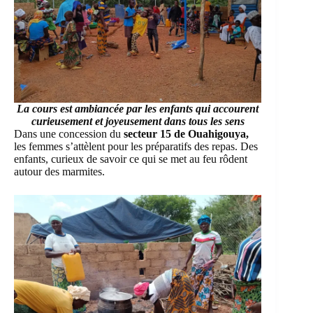
La cours est ambiancée par les enfants qui accourent
curieusement et joyeusement dans tous les sens
Dans une concession du
secteur 15 de Ouahigouya,
les femmes s’attèlent pour les préparatifs des repas. Des
enfants, curieux de savoir ce qui se met au feu rôdent
autour des marmites.