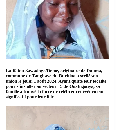
Latifatou Sawadogo/Demé, originaire de Douma,
commune de Tanghaye du Burkina a scellé son
union le jeudi 1 août 2024. Ayant quitté leur localité
pour s’installer au secteur 15 de Ouahigouya, sa
famille a trouvé la force de célébrer cet événement
significatif pour leur fille.