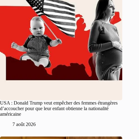
USA : Donald Trump veut empêcher des femmes étrangères
d’accoucher pour que leur enfant obtienne la nationalité
américaine
7 août 2026