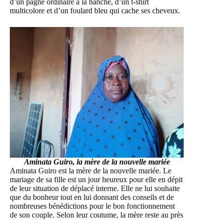
d’un pagne ordinaire à la hanche, d’un t-shirt
multicolore et d’un foulard bleu qui cache ses cheveux.
Aminata Guiro, la mère de la nouvelle mariée
Aminata Guiro est la mère de la nouvelle mariée. Le
mariage de sa fille est un jour heureux pour elle en dépit
de leur situation de déplacé interne. Elle ne lui souhaite
que du bonheur tout en lui donnant des conseils et de
nombreuses bénédictions pour le bon fonctionnement
de son couple. Selon leur coutume, la mère reste au près