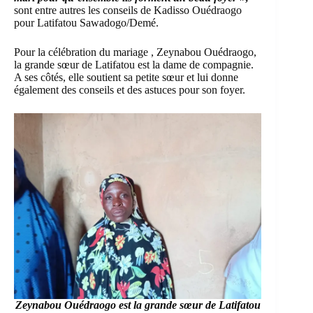
sont entre autres les conseils de Kadisso Ouédraogo
pour Latifatou Sawadogo/Demé.
Pour la célébration du mariage , Zeynabou Ouédraogo,
la grande sœur de Latifatou est la dame de compagnie.
A ses côtés, elle soutient sa petite sœur et lui donne
également des conseils et des astuces pour son foyer.
Zeynabou Ouédraogo est la grande sœur de Latifatou