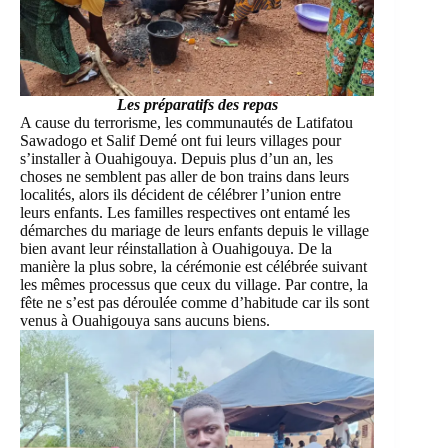
Les préparatifs des repas
A cause du terrorisme, les communautés de Latifatou
Sawadogo et Salif Demé ont fui leurs villages pour
s’installer à Ouahigouya. Depuis plus d’un an, les
choses ne semblent pas aller de bon trains dans leurs
localités, alors ils décident de célébrer l’union entre
leurs enfants. Les familles respectives ont entamé les
démarches du mariage de leurs enfants depuis le village
bien avant leur réinstallation à Ouahigouya. De la
manière la plus sobre, la cérémonie est célébrée suivant
les mêmes processus que ceux du village. Par contre, la
fête ne s’est pas déroulée comme d’habitude car ils sont
venus à Ouahigouya sans aucuns biens.