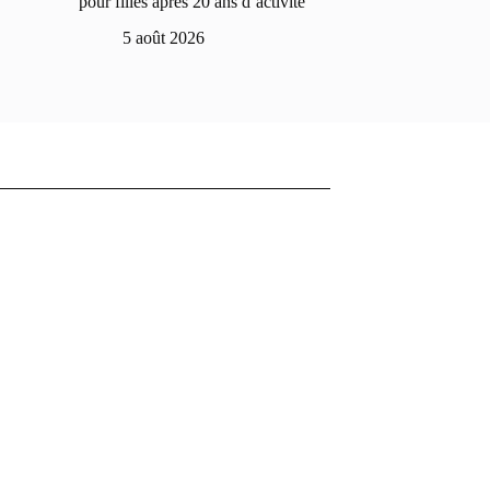
pour filles après 20 ans d’activité
5 août 2026