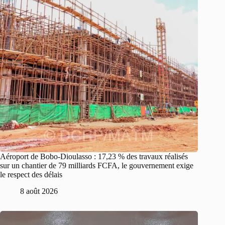
Aéroport de Bobo-Dioulasso : 17,23 % des travaux réalisés
sur un chantier de 79 milliards FCFA, le gouvernement exige
le respect des délais
8 août 2026