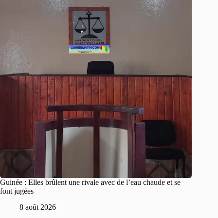
Guinée : Elles brûlent une rivale avec de l’eau chaude et se
font jugées
8 août 2026