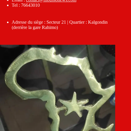
Tel : 76643010
Adresse du siège : Secteur 21 | Quartier : Kalgondin
(derrière la gare Rahimo)