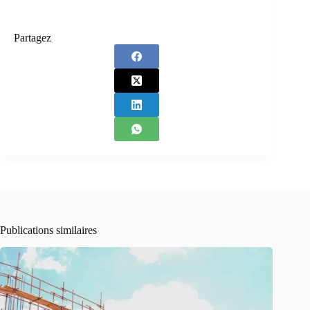
Partagez
Publications similaires