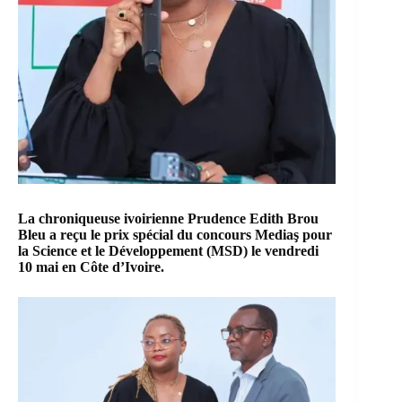
La chroniqueuse ivoirienne
Prudence Edith Brou
Bleu
a reçu le prix spécial du concours
Mediaş pour
la Science et le Développement (MSD)
le vendredi
10 mai en
Côte d’Ivoire
.