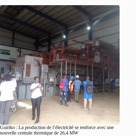
Guiriko : La production de l’électricité se renforce avec une
nouvelle centrale thermique de 26,4 MW