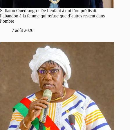
Safiatou Ouédraogo : De l’enfant à qui l’on prédisait
l’abandon à la femme qui refuse que d’autres restent dans
l’ombre
7 août 2026