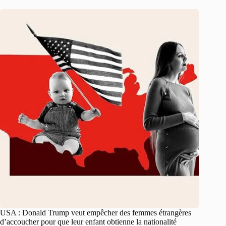
USA : Donald Trump veut empêcher des femmes étrangères
d’accoucher pour que leur enfant obtienne la nationalité