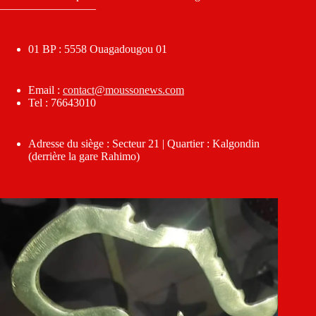
————————–
01 BP : 5558 Ouagadougou 01
Email :
contact@moussonews.com
Tel : 76643010
Adresse du siège : Secteur 21 | Quartier : Kalgondin
(derrière la gare Rahimo)