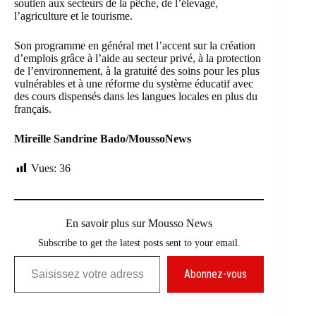
soutien aux secteurs de la pêche, de l’élevage,
l’agriculture et le tourisme.
Son programme en général met l’accent sur la création
d’emplois grâce à l’aide au secteur privé, à la protection
de l’environnement, à la gratuité des soins pour les plus
vulnérables et à une réforme du système éducatif avec
des cours dispensés dans les langues locales en plus du
français.
Mireille Sandrine Bado/MoussoNews
Vues:
36
En savoir plus sur Mousso News
Subscribe to get the latest posts sent to your email.
Saisissez votre adresse e-mail…
Abonnez-vous