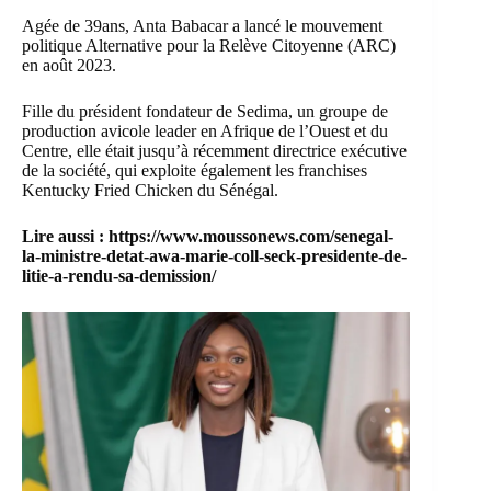
Agée de 39ans, Anta Babacar a lancé le mouvement
politique Alternative pour la Relève Citoyenne (ARC)
en août 2023.
Fille du président fondateur de Sedima, un groupe de
production avicole leader en Afrique de l’Ouest et du
Centre, elle était jusqu’à récemment directrice exécutive
de la société, qui exploite également les franchises
Kentucky Fried Chicken du Sénégal.
Lire aussi :
https://www.moussonews.com/senegal-
la-ministre-detat-awa-marie-coll-seck-presidente-de-
litie-a-rendu-sa-demission/