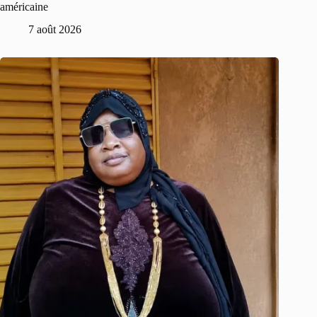
américaine
7 août 2026