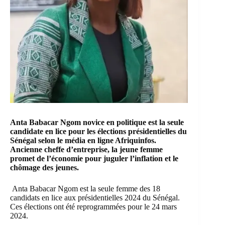
Anta Babacar Ngom
novice en politique est la seule
candidate en lice pour les élections présidentielles du
Sénégal
selon le média en ligne Afriquinfos.
Ancienne cheffe d’entreprise, la jeune femme
promet de l’économie pour juguler l’inflation et le
chômage des jeunes.
Anta Babacar Ngom est la seule femme des 18
candidats en lice aux présidentielles 2024 du Sénégal.
Ces élections ont été reprogrammées pour le 24 mars
2024.