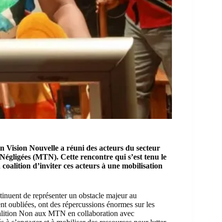
n Vision Nouvelle a réuni des acteurs du secteur
s Négligées (MTN). Cette rencontre qui s’est tenu le
coalition d’inviter ces acteurs à une mobilisation
nuent de représenter un obstacle majeur au
 oubliées, ont des répercussions énormes sur les
 coalition Non aux MTN en collaboration avec