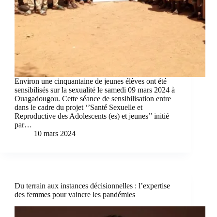
Environ une cinquantaine de jeunes élèves ont été
sensibilisés sur la sexualité le samedi 09 mars 2024 à
Ouagadougou. Cette séance de sensibilisation entre
dans le cadre du projet ‘’Santé Sexuelle et
Reproductive des Adolescents (es) et jeunes’’ initié
par…
10 mars 2024
Du terrain aux instances décisionnelles : l’expertise
des femmes pour vaincre les pandémies