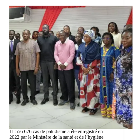
11 556 676 cas de paludisme a été enregistré en
2022 par le Ministère de la santé et de l’hygiène