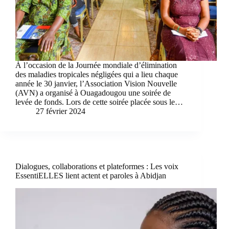
À l’occasion de la Journée mondiale d’élimination
des maladies tropicales négligées qui a lieu chaque
année le 30 janvier, l’Association Vision Nouvelle
(AVN) a organisé à Ouagadougou une soirée de
levée de fonds. Lors de cette soirée placée sous le…
27 février 2024
Dialogues, collaborations et plateformes : Les voix
EssentiELLES lient actent et paroles à Abidjan