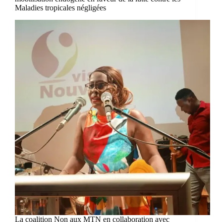
Maladies tropicales négligées
La coalition Non aux MTN en collaboration avec