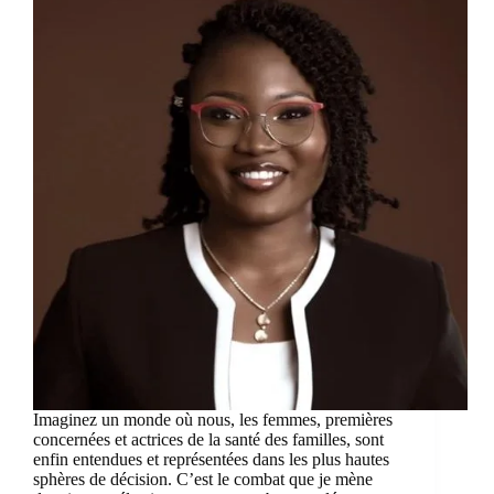
Imaginez un monde où nous, les femmes, premières
concernées et actrices de la santé des familles, sont
enfin entendues et représentées dans les plus hautes
sphères de décision. C’est le combat que je mène