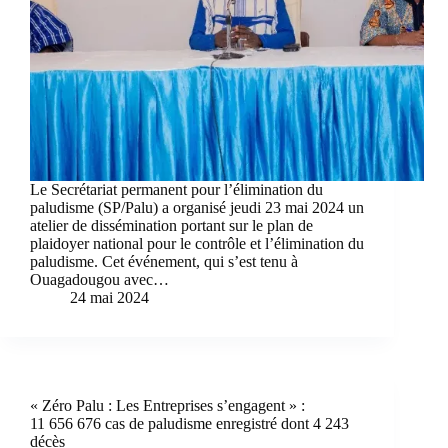
Le Secrétariat permanent pour l’élimination du
paludisme (SP/Palu) a organisé jeudi 23 mai 2024 un
atelier de dissémination portant sur le plan de
plaidoyer national pour le contrôle et l’élimination du
paludisme. Cet événement, qui s’est tenu à
Ouagadougou avec…
24 mai 2024
« Zéro Palu : Les Entreprises s’engagent » :
11 656 676 cas de paludisme enregistré dont 4 243
décès