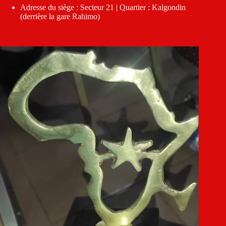
Adresse du siège : Secteur 21 | Quartier : Kalgondin
(derrière la gare Rahimo)