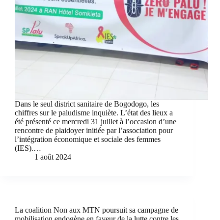
Dans le seul district sanitaire de Bogodogo, les
chiffres sur le paludisme inquiète. L’état des lieux a
été présenté ce mercredi 31 juillet à l’occasion d’une
rencontre de plaidoyer initiée par l’association pour
l’intégration économique et sociale des femmes
(IES).…
1 août 2024
La coalition Non aux MTN poursuit sa campagne de
mobilisation endogène en faveur de la lutte contre les