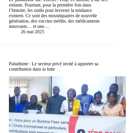
enfants. Pourtant, pour la première fois dans
l’histoire, les outils pour inverser la tendance
existent. Ce sont des moustiquaires de nouvelle
génération, des vaccins inédits, des médicaments
innovants… et une…
26 mai 2025
Paludisme : Le secteur privé invité à apporter sa
contribution dans la lutte