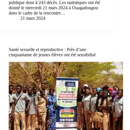
publique dont 4 243 décès. Les statistiques ont été
donné le mercredi 21 mars 2024 à Ouagadougou
dans le cadre de la rencontre…
21 mars 2024
Santé sexuelle et reproductive : Près d’une
cinquantaine de jeunes élèves ont été sensibilisé