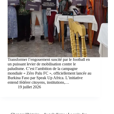
Transformer l’engouement suscité par le football en
un puissant levier de mobilisation contre le
paludisme. C’est l’ambition de la campagne
mondiale « Zéro Palu FC », officiellement lancée au
Burkina Faso par Speak Up Africa. L’initiative
entend fédérer citoyens, institutions,…
19 juillet 2026