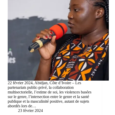
22 février 2024, Abidjan, Côte d’Ivoire – Les
partenariats public-privé, la collaboration
multisectorielle, l’estime de soi, les violences basées
sur le genre, l’intersection entre le genre et la santé
publique et la masculinité positive, autant de sujets
abordés lors de…
23 février 2024