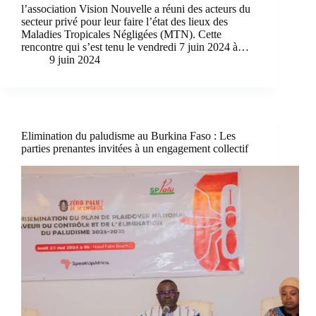
l’association Vision Nouvelle a réuni des acteurs du
secteur privé pour leur faire l’état des lieux des
Maladies Tropicales Négligées (MTN). Cette
rencontre qui s’est tenu le vendredi 7 juin 2024 à…
9 juin 2024
Elimination du paludisme au Burkina Faso : Les
parties prenantes invitées à un engagement collectif