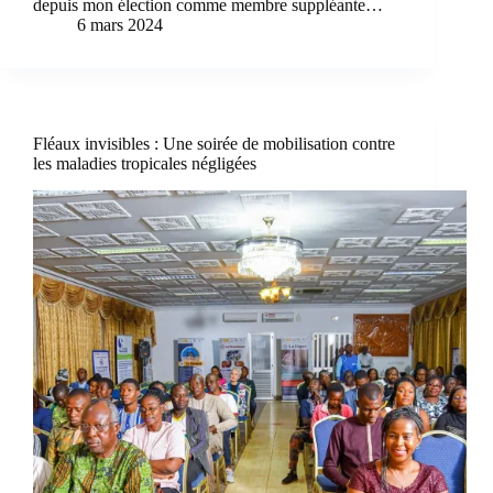
depuis mon élection comme membre suppléante…
6 mars 2024
Fléaux invisibles : Une soirée de mobilisation contre
les maladies tropicales négligées