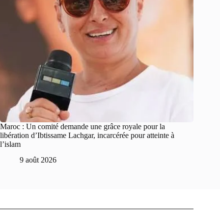
Maroc : Un comité demande une grâce royale pour la
libération d’Ibtissame Lachgar, incarcérée pour atteinte à
l’islam
9 août 2026