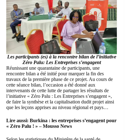
Les participants (es) à la rencontre bilan de l’initiative
Zéro Palu: Les Entreprises s’engagent
Réunissant une quarantaine de participants, une
rencontre bilan a été initié pour marquer la fin des
travaux de la première phase de ce projet. Au cours de
cette séance bilan, l’occasion a été donné aux
intervenants de cette lutte de partager les résultats de
l’initiative « Zéro Palu : Les Entreprises s’engagent »,
de faire la synthèse et la capitalisation dudit projet ainsi
que les leçons apprises au niveau régional et pays…
Lire aussi:
Burkina : les entreprises s’engagent pour
« Zéro Palu ! » – Mousso News
Selon les statistiques du Ministère de la santé de