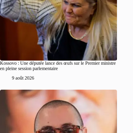
Kossovo : Une députée lance des œufs sur le Premier ministre
en pleine session parlementaire
9 août 2026