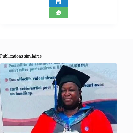
Publications similaires