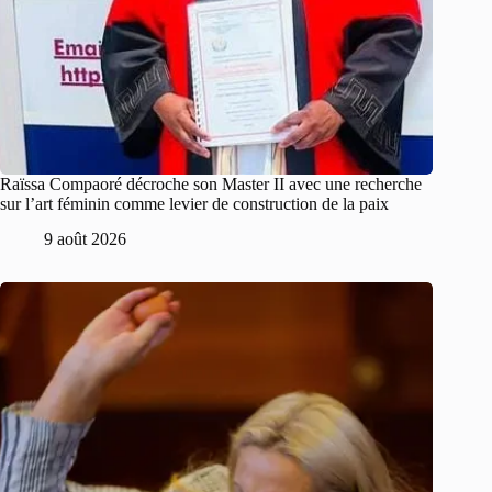
Raïssa Compaoré décroche son Master II avec une recherche
sur l’art féminin comme levier de construction de la paix
9 août 2026