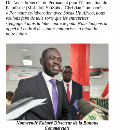
De l’avis du
Secrétaire Permanent pour l’élimination du
Paludisme (SP-Palu), SibZabda Christian Compaoré
«
Par notre collaboration avec Speak Up Africa, nous
voulons faire de telle sorte que les entreprises
s’engagent dans la lutte contre le palu. Nous lançons un
appel à l’endroit des autres entreprises, à rejoindre
notre lutte
».
Nomwendé Kaboré Directeur de la Banque
Commerciale