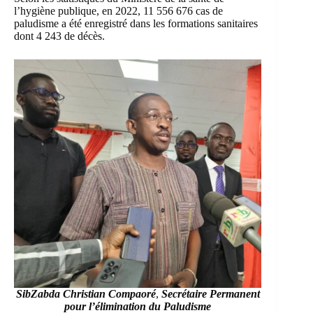
l’hygiène publique, en 2022, 11 556 676 cas de
paludisme a été enregistré dans les formations sanitaires
dont 4 243 de décès.
SibZabda Christian Compaoré
,
Secrétaire Permanent
pour l’élimination du Paludisme