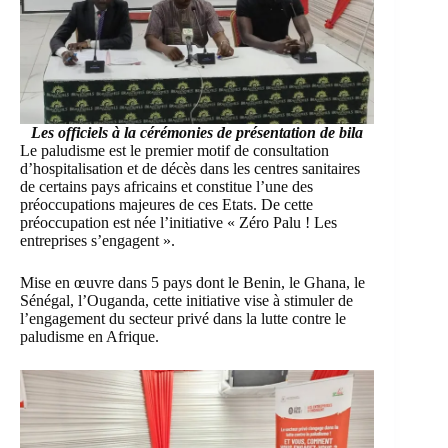
Les officiels à la cérémonies de présentation de bila
Le paludisme est le premier motif de consultation
d’hospitalisation et de décès dans les centres sanitaires
de certains pays africains et constitue l’une des
préoccupations majeures de ces Etats. De cette
préoccupation est née l’initiative
« Zéro Palu ! Les
entreprises s’engagent »
.
Mise en œuvre dans 5 pays dont le Benin, le Ghana, le
Sénégal, l’Ouganda, cette initiative vise à stimuler de
l’engagement du secteur privé dans la lutte contre le
paludisme en Afrique.