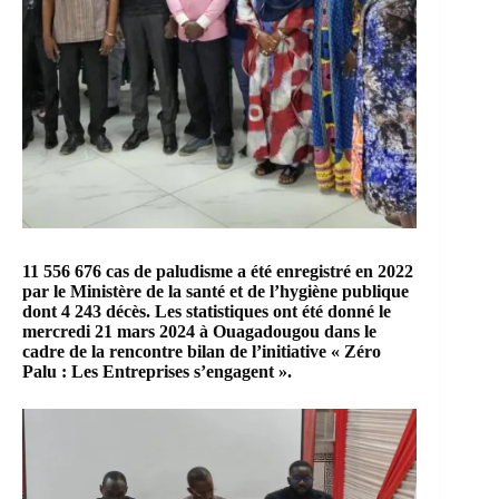
11 556 676 cas de paludisme a été enregistré en 2022
par le Ministère de la santé et de l’hygiène publique
dont 4 243 décès. Les statistiques ont été donné le
mercredi 21 mars 2024 à Ouagadougou dans le
cadre de la rencontre bilan de
l’initiative « Zéro
Palu : Les Entreprises s’engagent »
.