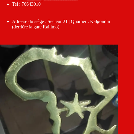
Tel : 76643010
Adresse du siège : Secteur 21 | Quartier : Kalgondin
(derrière la gare Rahimo)