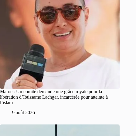
Maroc : Un comité demande une grâce royale pour la
libération d’Ibtissame Lachgar, incarcérée pour atteinte à
l’islam
9 août 2026