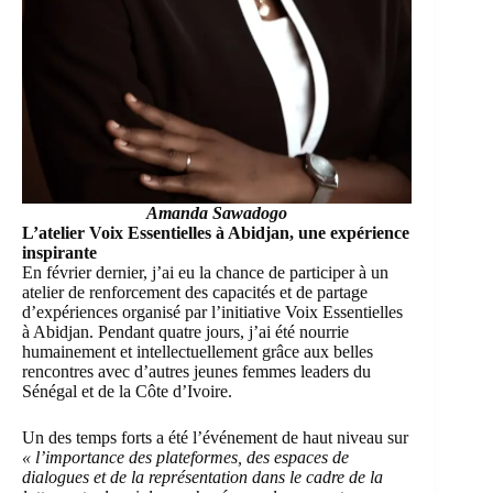
Amanda Sawadogo
L’atelier Voix Essentielles à Abidjan, une expérience
inspirante
En février dernier, j’ai eu la chance de participer à
un
atelier de renforcement des capacités
et de partage
d’expériences organisé par l’initiative Voix Essentielles
à Abidjan. Pendant quatre jours, j’ai été nourrie
humainement et intellectuellement grâce aux belles
rencontres avec d’autres jeunes femmes leaders du
Sénégal et de la Côte d’Ivoire.
Un des temps forts a été l’événement de haut niveau sur
« l’importance des plateformes, des espaces de
dialogues et de la représentation dans le cadre de la