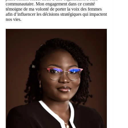
communautaire. Mon engagement dans ce comité
témoigne de ma volonté de porter la voix des femmes
afin d’influencer les décisions stratégiques qui impactent
nos vies.