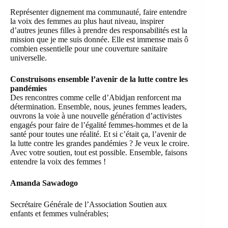
Représenter dignement ma communauté, faire entendre
la voix des femmes au plus haut niveau, inspirer
d’autres jeunes filles à prendre des responsabilités est la
mission que je me suis donnée. Elle est immense mais ô
combien essentielle pour une couverture sanitaire
universelle.
Construisons ensemble l’avenir de la lutte contre les
pandémies
Des rencontres comme celle d’Abidjan renforcent ma
détermination. Ensemble, nous, jeunes femmes leaders,
ouvrons la voie à une nouvelle génération d’activistes
engagés pour faire de l’égalité femmes-hommes et de la
santé pour toutes une réalité. Et si c’était ça, l’avenir de
la lutte contre les grandes pandémies ? Je veux le croire.
Avec votre soutien, tout est possible. Ensemble, faisons
entendre la voix des femmes !
Amanda Sawadogo
Secrétaire Générale de l’Association Soutien aux
enfants et femmes vulnérables;