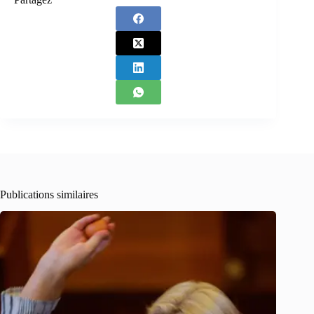
Publications similaires