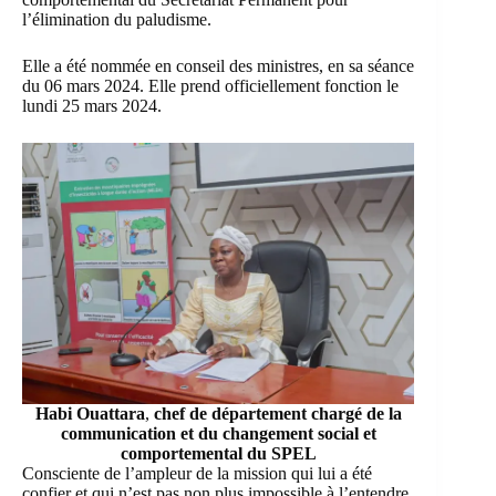
l’élimination du paludisme.
Elle a été nommée en conseil des ministres, en sa séance
du 06 mars 2024. Elle prend officiellement fonction le
lundi 25 mars 2024.
Habi Ouattara
,
chef de département chargé de la
communication et du changement social et
comportemental du SPEL
Consciente de l’ampleur de la mission qui lui a été
confier et qui n’est pas non plus impossible à l’entendre,