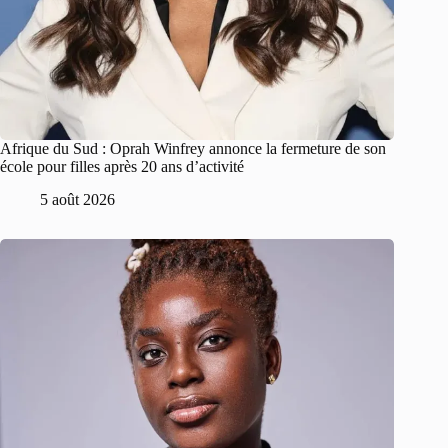
Afrique du Sud : Oprah Winfrey annonce la fermeture de son
école pour filles après 20 ans d’activité
5 août 2026