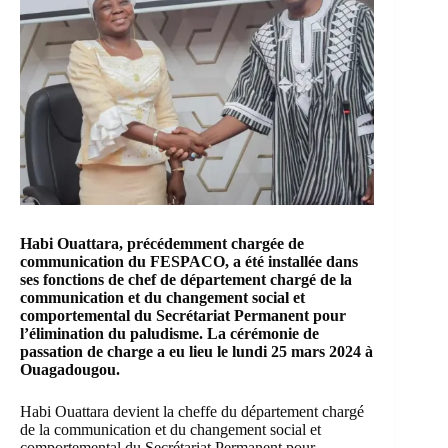
Habi Ouattara, précédemment chargée de
communication du FESPACO, a été installée dans
ses fonctions de chef de département chargé de la
communication et du changement social et
comportemental du
Secrétariat Permanent pour
l’élimination du paludisme
. La cérémonie de
passation de charge a eu lieu le lundi 25 mars 2024 à
Ouagadougou.
Habi Ouattara
devient la cheffe du département chargé
de la communication et du changement social et
comportemental du Secrétariat Permanent pour