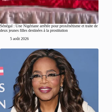
Sénégal : Une Nigériane arrêtée pour proxénétisme et traite de
deux jeunes filles destinées à la prostitution
5 août 2026