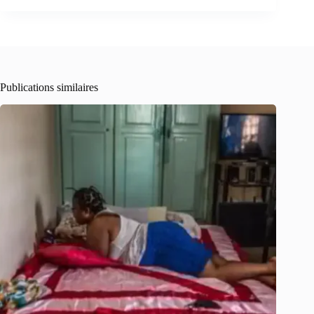
Publications similaires