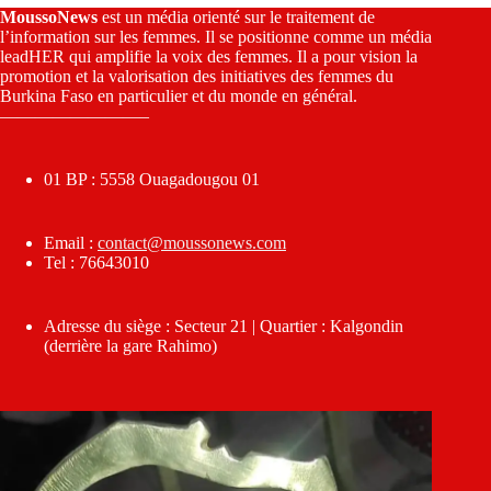
MoussoNews
est un média orienté sur le traitement de
l’information sur les femmes. Il se positionne comme un média
leadHER qui amplifie la voix des femmes. Il a pour vision la
promotion et la valorisation des initiatives des femmes du
Burkina Faso en particulier et du monde en général.
————————–
01 BP : 5558 Ouagadougou 01
Email :
contact@moussonews.com
Tel : 76643010
Adresse du siège : Secteur 21 | Quartier : Kalgondin
(derrière la gare Rahimo)