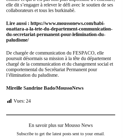
elle dit s’engager à relever le défi avec le soutien de ses
collaborateurs et tous les burkinabè.
Lire aussi :
https://www.moussonews.com/habi-
ouattara-a-la-tete-du-departement-communication-
du-secretariat-permanent-pour-lelimination-du-
paludisme/
De chargée de communication du FESPACO, elle
poursuit désormais sa mission à la tête du département
chargé de la communication et du changement social et
comportemental du Secrétariat Permanent pour
l’élimination du paludisme.
Mireille Sandrine Bado/MoussoNews
Vues:
24
En savoir plus sur Mousso News
Subscribe to get the latest posts sent to your email.