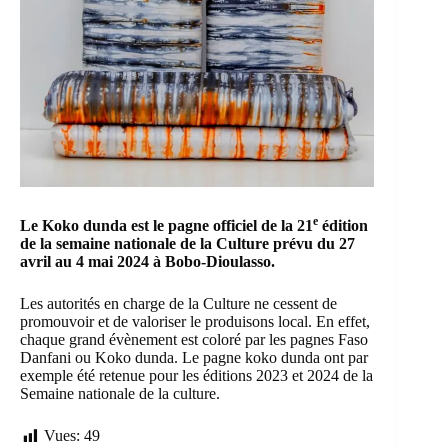
e
Le Koko dunda est le pagne officiel de la 21
édition
de la semaine nationale de la Culture prévu du 27
avril au 4 mai 2024 à Bobo-Dioulasso.
Les autorités en charge de la Culture ne cessent de
promouvoir et de valoriser le produisons local. En effet,
chaque grand évènement est coloré par les pagnes Faso
Danfani ou Koko dunda. Le pagne koko dunda ont par
exemple été retenue pour les éditions 2023 et 2024 de la
Semaine nationale de la culture.
Vues:
49