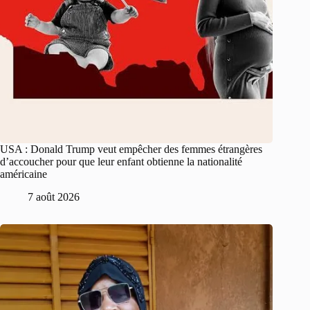
USA : Donald Trump veut empêcher des femmes étrangères
d’accoucher pour que leur enfant obtienne la nationalité
américaine
7 août 2026