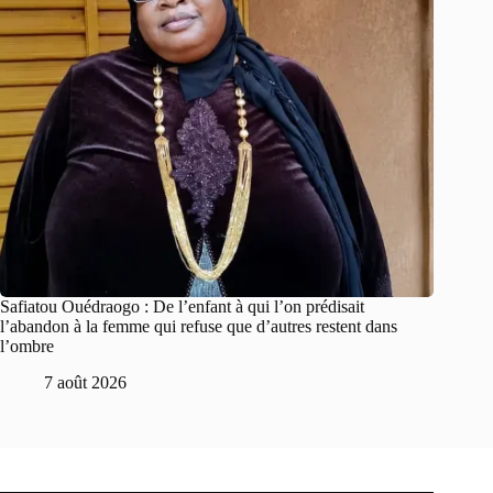
Safiatou Ouédraogo : De l’enfant à qui l’on prédisait
l’abandon à la femme qui refuse que d’autres restent dans
l’ombre
7 août 2026