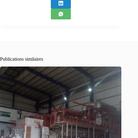
Publications similaires