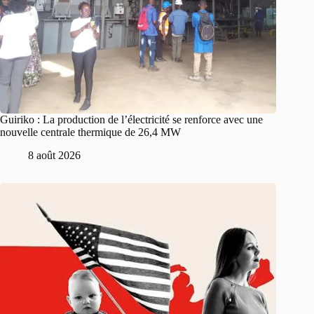
Guiriko : La production de l’électricité se renforce avec une
nouvelle centrale thermique de 26,4 MW
8 août 2026