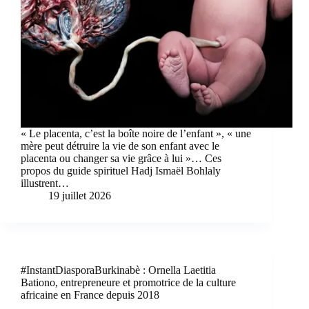
« Le placenta, c’est la boîte noire de l’enfant », « une
mère peut détruire la vie de son enfant avec le
placenta ou changer sa vie grâce à lui »… Ces
propos du guide spirituel Hadj Ismaël Bohlaly
illustrent…
19 juillet 2026
#InstantDiasporaBurkinabè : Ornella Laetitia
Bationo, entrepreneure et promotrice de la culture
africaine en France depuis 2018