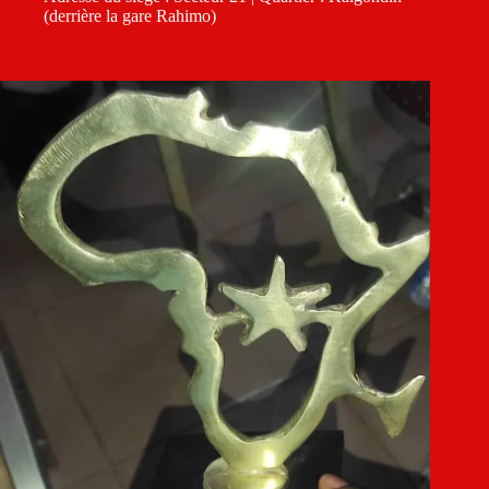
(derrière la gare Rahimo)