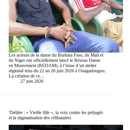
Les acteurs de la danse du Burkina Faso, du Mali et
du Niger ont officiellement lancé le Réseau Danse
en Mouvement (REDAM), à l’issue d’un atelier
régional tenu du 22 au 26 juin 2026 à Ouagadougou.
La création de ce…
27 juin 2026
Théâtre : « Vieille fille », la voix contre les préjugés
et la stigmatisation des célibataires