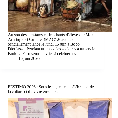
Au son des tam-tams et des chants d’élèves, le Mois
Artistique et Culturel (MAC) 2026 a été
officiellement lancé le lundi 15 juin à Bobo-
Dioulasso. Pendant un mois, les scolaires à travers le
Burkina Faso seront invités à célébrer les…
16 juin 2026
FESTIMO 2026 : Sous le signe de la célébration de
la culture et du vivre ensemble