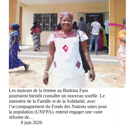
Les maisons de la femme au Burkina Faso
pourraient bientôt connaître un nouveau souffle. Le
ministère de la Famille et de la Solidarité, avec
l’accompagnement du Fonds des Nations unies pour
la population (UNFPA), entend engager une vaste
réforme de…
8 juin 2026