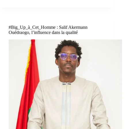
#Big_Up_à_Cet_Homme : Salif Akermann
Ouédraogo, l’influence dans la qualité