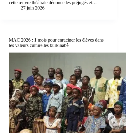
cette œuvre théâtrale dénonce les préjugés et…
27 juin 2026
MAC 2026 : 1 mois pour enraciner les élèves dans
les valeurs culturelles burkinabè