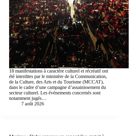
18 manifestations à caractère culturel et récréatif ont
été interdites par le ministère de la Communication,
de la Culture, des Arts et du Tourisme (MCCAT),
dans le cadre d’une campagne d’assainissement du
secteur culturel. Les événements concernés sont
notamment jugés…
7 août 2026