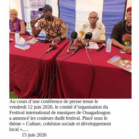
Au cours d’une conférence de presse tenue le
vendredi 12 juin 2026, le comité d’organisation du
Festival international de musiques de Ouagadougou
a annoncé les couleurs dudit festival. Placé sous le
thème « Culture, cohésion sociale et développement
local »,…
15 juin 2026