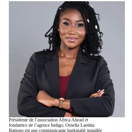
Présidente de l’association Africa Ahead et
fondatrice de l’agence Indigo, Ornella Laetitia
Bationo est une communicante burkinabè installée