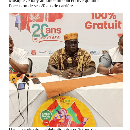
Musique : Floby annonce un concert live gratuit à
l’occasion de ses 20 ans de carrière
Dans le cadre de la célébration de ses 20 ans de