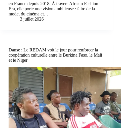
en France depuis 2018. À travers African Fashion
Era, elle porte une vision ambitieuse : faire de la
mode, du cinéma et…
3 juillet 2026
Danse : Le REDAM voit le jour pour renforcer la
coopération culturelle entre le Burkina Faso, le Mali
et le Niger