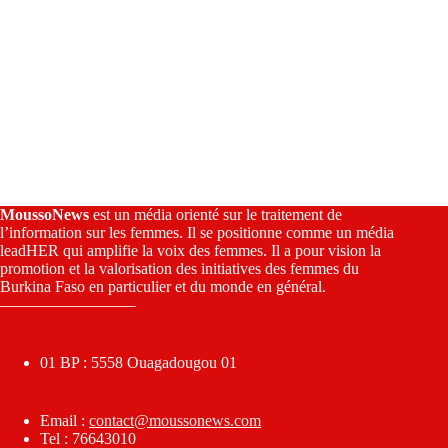
MoussoNews
est un média orienté sur le traitement de
l’information sur les femmes. Il se positionne comme un média
leadHER qui amplifie la voix des femmes. Il a pour vision la
promotion et la valorisation des initiatives des femmes du
Burkina Faso en particulier et du monde en général.
————————–
01 BP : 5558 Ouagadougou 01
Email :
contact@moussonews.com
Tel : 76643010