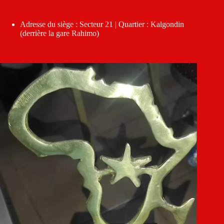
Adresse du siège : Secteur 21 | Quartier : Kalgondin
(derrière la gare Rahimo)