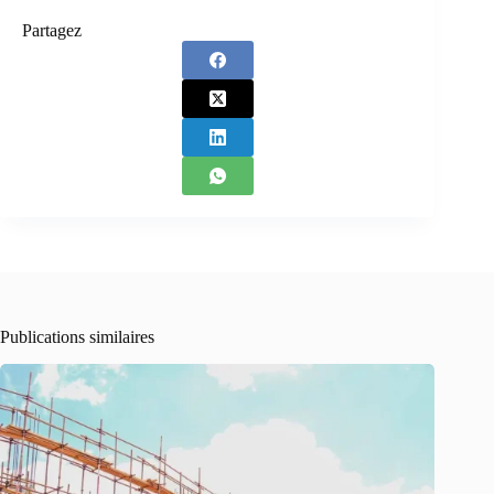
Partagez
Publications similaires