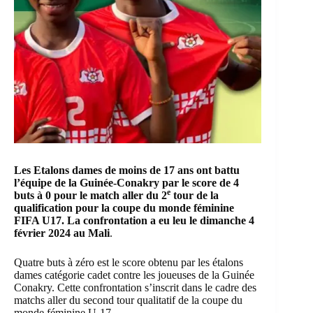
Les Etalons dames de moins de 17 ans ont battu
l’équipe de la Guinée-Conakry par le score de 4
e
buts à 0 pour le match aller du 2
tour de la
qualification pour la coupe du monde féminine
FIFA U17.
La confrontation a eu leu le dimanche 4
février 2024 au Mali
.
Quatre buts à zéro est le score obtenu par les étalons
dames catégorie cadet contre les joueuses de la Guinée
Conakry. Cette confrontation s’inscrit dans le cadre des
matchs aller du second tour qualitatif de la coupe du
monde féminine U-17.