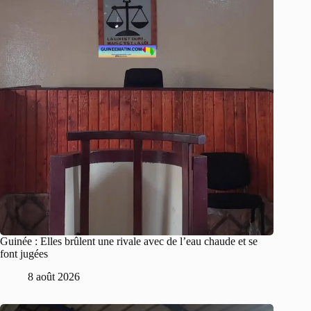
Guinée : Elles brûlent une rivale avec de l’eau chaude et se
font jugées
8 août 2026