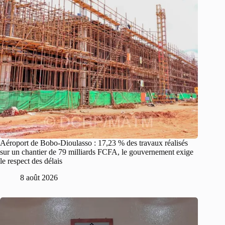
Aéroport de Bobo-Dioulasso : 17,23 % des travaux réalisés
sur un chantier de 79 milliards FCFA, le gouvernement exige
le respect des délais
8 août 2026