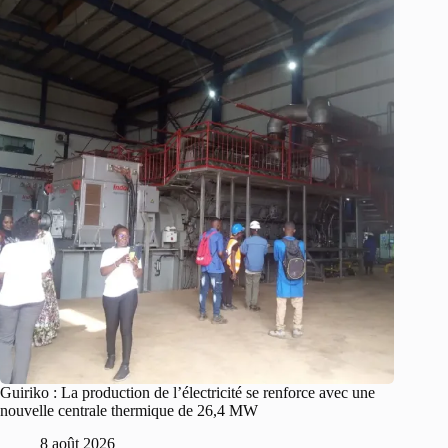
Guiriko : La production de l’électricité se renforce avec une
nouvelle centrale thermique de 26,4 MW
8 août 2026