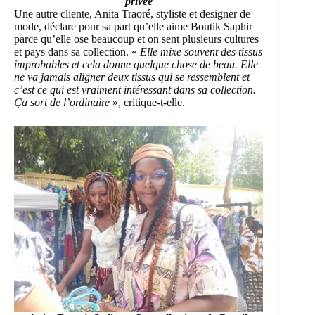
privée
Une autre cliente, Anita Traoré, styliste et designer de
mode, déclare pour sa part qu’elle aime Boutik Saphir
parce qu’elle ose beaucoup et on sent plusieurs cultures
et pays dans sa collection. «
Elle mixe souvent des tissus
improbables et cela donne quelque chose de beau. Elle
ne va jamais aligner deux tissus qui se ressemblent et
c’est ce qui est vraiment intéressant dans sa collection.
Ça sort de l’ordinaire
», critique-t-elle.