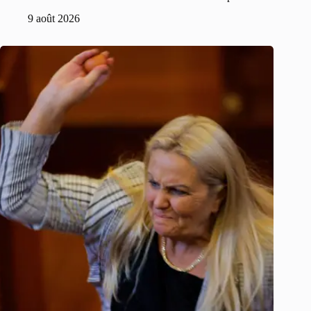
9 août 2026