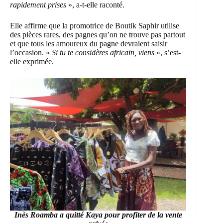
rapidement prises
», a-t-elle raconté.
Elle affirme que la promotrice de Boutik Saphir utilise
des pièces rares, des pagnes qu’on ne trouve pas partout
et que tous les amoureux du pagne devraient saisir
l’occasion. «
Si tu te considères africain, viens
», s’est-
elle exprimée.
Inès Roamba a quitté Kaya pour profiter de la vente