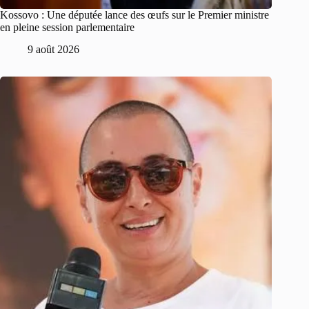
Kossovo : Une députée lance des œufs sur le Premier ministre
en pleine session parlementaire
9 août 2026