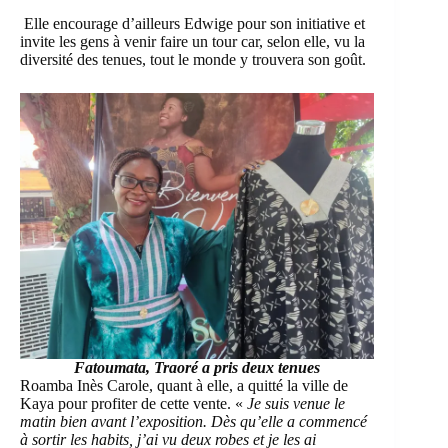
Elle encourage d’ailleurs Edwige pour son initiative et
invite les gens à venir faire un tour car, selon elle, vu la
diversité des tenues, tout le monde y trouvera son goût.
Fatoumata, Traoré a pris deux tenues
Roamba Inès Carole, quant à elle, a quitté la ville de
Kaya pour profiter de cette vente. «
Je suis venue le
matin bien avant l’exposition. Dès qu’elle a commencé
à sortir les habits, j’ai vu deux robes et je les ai