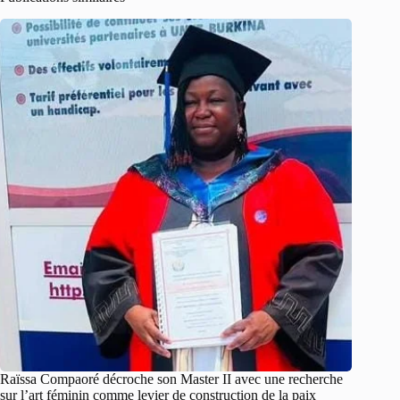
Raïssa Compaoré décroche son Master II avec une recherche
sur l’art féminin comme levier de construction de la paix