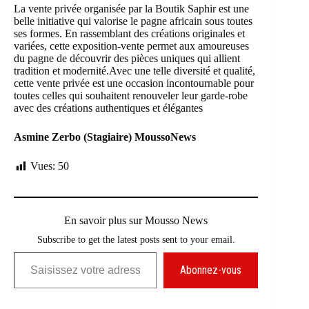
La vente privée organisée par la Boutik Saphir est une
belle initiative qui valorise le pagne africain sous toutes
ses formes. En rassemblant des créations originales et
variées, cette exposition-vente permet aux amoureuses
du pagne de découvrir des pièces uniques qui allient
tradition et modernité.Avec une telle diversité et qualité,
cette vente privée est une occasion incontournable pour
toutes celles qui souhaitent renouveler leur garde-robe
avec des créations authentiques et élégantes
Asmine Zerbo (Stagiaire) MoussoNews
Vues:
50
En savoir plus sur Mousso News
Subscribe to get the latest posts sent to your email.
Saisissez votre adresse e-mail…
Abonnez-vous