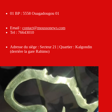
01 BP : 5558 Ouagadougou 01
Email :
contact@moussonews.com
Tel : 76643010
Adresse du siège : Secteur 21 | Quartier : Kalgondin
(derrière la gare Rahimo)