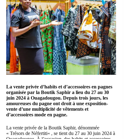
La vente privée d’habits et d’accessoires en pagnes
organisée par la Boutik Saphir a lieu du 27 au 30
juin 2024 à Ouagadougou. Depuis trois jours, les
amoureuses du pagne ont droit à une exposition-
vente d’une multiplicité de vêtements et
d’accessoires mode en pagne.
La vente privée de la Boutik Saphir, dénommée
« Trésors de
Néfertiti
« , se tient du 27 au 30 juin 2024 à
Ouagadougou. À l’occasion, des habits et accessoires