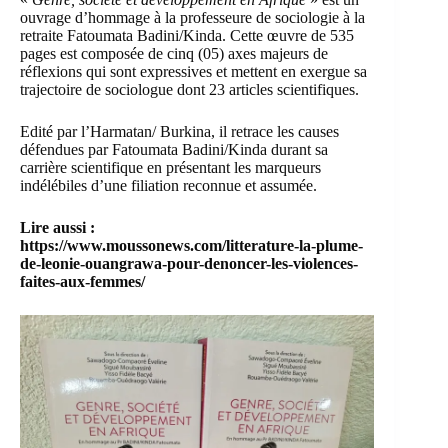
ouvrage d’hommage à la professeure de
sociologie
à la
retraite Fatoumata Badini/Kinda. Cette œuvre de 535
pages est composée de cinq (05) axes majeurs de
réflexions qui sont expressives et mettent en exergue sa
trajectoire de sociologue dont 23 articles scientifiques.
Edité par l’Harmatan/ Burkina, il retrace les causes
défendues par Fatoumata Badini/Kinda durant sa
carrière scientifique en présentant les marqueurs
indélébiles d’une filiation reconnue et assumée.
Lire aussi :
https://www.moussonews.com/litterature-la-plume-
de-leonie-ouangrawa-pour-denoncer-les-violences-
faites-aux-femmes/