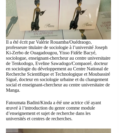
Il a été écrit par Valérie Rouamba/Ouédraogo,
professeure titulaire de sociologie à l’
université Joseph
Ki-Zerbo de Ouagadougou
, Yisso Fidèle Bacyé,
sociologue, enseignant-chercheur au centre universitaire
de Tenkodogo, Eveline Sawadogo/Compaoré, docteur
en sociologie du développement au Centre National de
Recherche Scientifique et Technologique et Moubassiré
Sigué, docteur en sociologie urbaine et du changement
social et enseignant-chercheur au centre universitaire de
Manga.
Fatoumata Badini/Kinda a été une actrice clé ayant
œuvré à l’introduction du genre comme module
d’enseignement et sujet de recherche dans les
universités et centres de recherches.