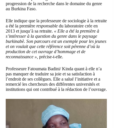
progression de la recherche dans le domaine du genre
au Burkina Faso.
Elle indique que la professeure de sociologie à la retraite
a été la première
responsable
du laboratoire crée en
2013 et jusqu’à sa retraite.
« Elle a été la première à
s’intéresser à la question du genre dans le paysage
burkinabè. Son parcours est un exemple pour les jeunes
et on voulait que cette référence soit pérenne d’où la
production de cet ouvrage d’hommage et de
reconnaissance »,
précise-t-elle.
Professeure Fatoumata Badini/ Kinda quant à elle n’a
pas manquer de traduire sa joie et sa satisfaction à
l’endroit de ses collègues. Elle a salué l’initiative et a
remercié les chercheurs des différentes universités et
institutions qui ont contribué à la rédaction de l’ouvrage.