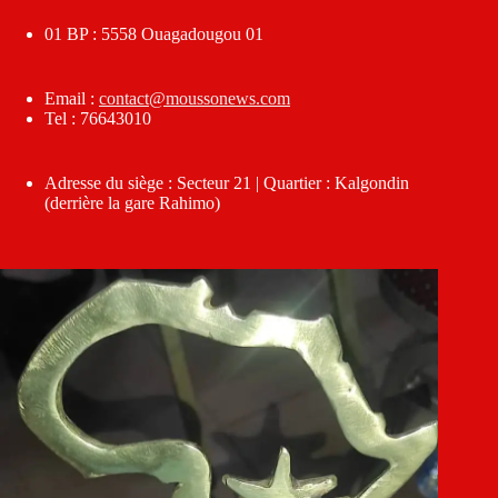
01 BP : 5558 Ouagadougou 01
Email :
contact@moussonews.com
Tel : 76643010
Adresse du siège : Secteur 21 | Quartier : Kalgondin
(derrière la gare Rahimo)