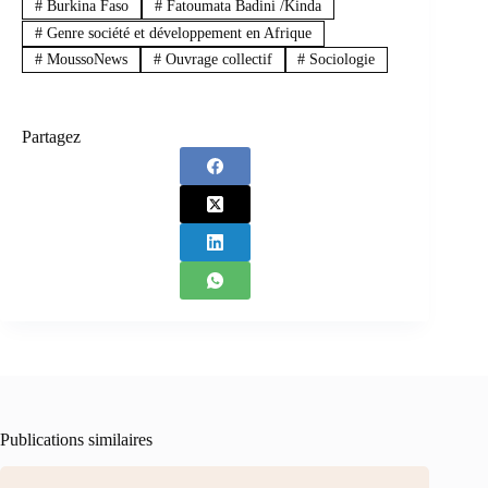
#
Burkina Faso
#
Fatoumata Badini /Kinda
#
Genre société et développement en Afrique
#
MoussoNews
#
Ouvrage collectif
#
Sociologie
Partagez
Publications similaires