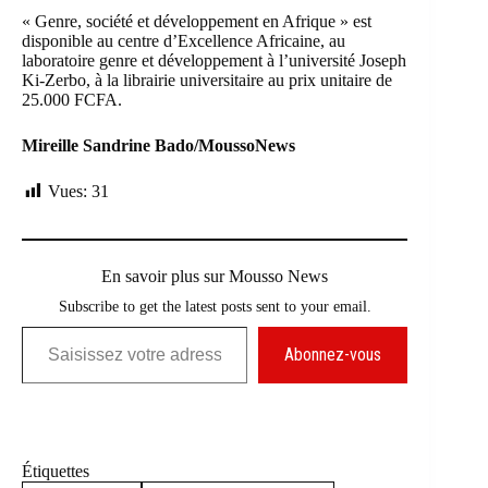
« Genre, société et développement en Afrique » est
disponible au centre d’Excellence Africaine, au
laboratoire genre et développement à l’université Joseph
Ki-Zerbo, à la librairie universitaire au prix unitaire de
25.000 FCFA.
Mireille Sandrine Bado/MoussoNews
Vues:
31
En savoir plus sur Mousso News
Subscribe to get the latest posts sent to your email.
Saisissez votre adresse e-mail…
Abonnez-vous
Étiquettes