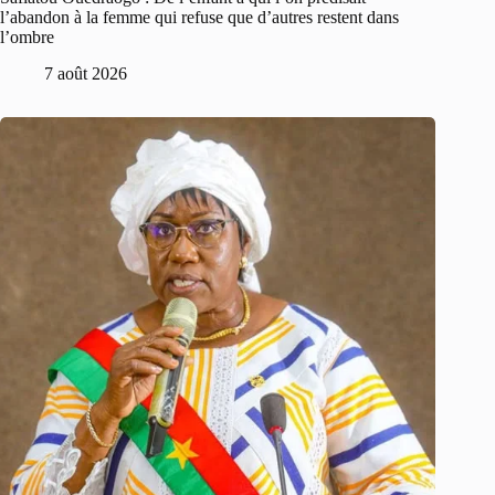
l’abandon à la femme qui refuse que d’autres restent dans
l’ombre
7 août 2026