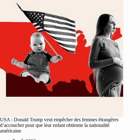
USA : Donald Trump veut empêcher des femmes étrangères
d’accoucher pour que leur enfant obtienne la nationalité
américaine