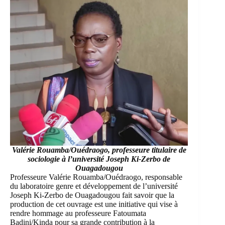
Valérie Rouamba/Ouédraogo, professeure titulaire de
sociologie à l’université Joseph Ki-Zerbo de
Ouagadougou
Professeure Valérie Rouamba/Ouédraogo, responsable
du laboratoire genre et développement de l’université
Joseph Ki-Zerbo de Ouagadougou fait savoir que la
production de cet ouvrage est une initiative qui vise à
rendre hommage au professeure Fatoumata
Badini/Kinda pour sa grande contribution à la