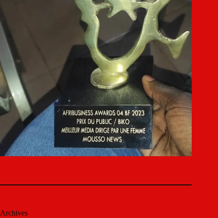
Archives