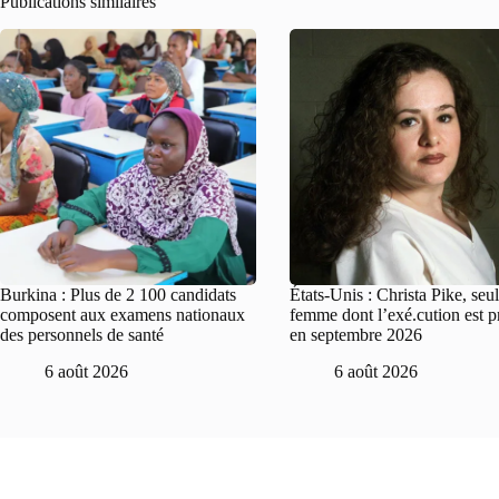
Publications similaires
Burkina : Plus de 2 100 candidats
États-Unis : Christa Pike, seu
composent aux examens nationaux
femme dont l’exé.cution est 
des personnels de santé
en septembre 2026
6 août 2026
6 août 2026