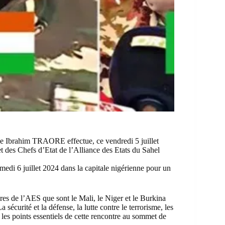
ne Ibrahim TRAORE effectue, ce vendredi 5 juillet
 des Chefs d’Etat de l’Alliance des Etats du Sahel
edi 6 juillet 2024 dans la capitale nigérienne pour un
es de l’AES que sont le Mali, le Niger et le Burkina
sécurité et la défense, la lutte contre le terrorisme, les
es points essentiels de cette rencontre au sommet de