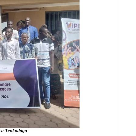
t à Tenkodogo