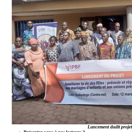
Lancement dudit proje