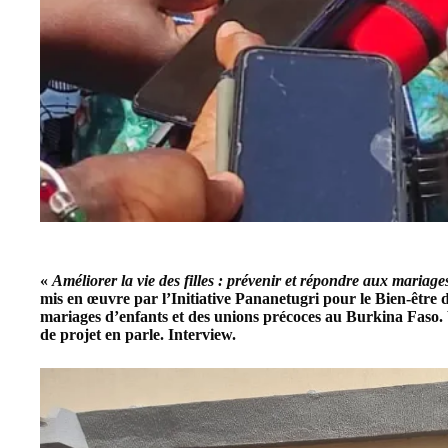
«
Améliorer la vie des filles : prévenir et répondre aux mariag
mis en œuvre par
l’Initiative Pananetugri pour le Bien-être
mariages d’enfants et des unions précoces au
Burkina Faso
.
de projet en parle. Interview.