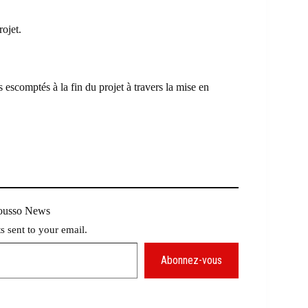
ojet.
s escomptés à la fin du projet à travers la mise en
Mousso News
ts sent to your email.
Abonnez-vous