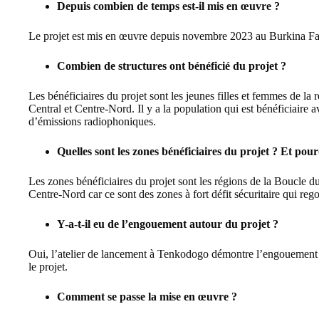
Depuis combien de temps est-il mis en œuvre ?
Le projet est mis en œuvre depuis novembre 2023 au Burkina Fa
Combien de structures ont bénéficié du projet ?
Les bénéficiaires du projet sont les jeunes filles et femmes de l
Central et Centre-Nord. Il y a la population qui est bénéficiaire a
d’émissions radiophoniques.
Quelles sont les zones bénéficiaires du projet ? Et pou
Les zones bénéficiaires du projet sont les régions de la Boucle 
Centre-Nord car ce sont des zones à fort défit sécuritaire qui re
Y-a-t-il eu de l’engouement autour du projet ?
Oui, l’atelier de lancement à Tenkodogo démontre l’engouement 
le projet.
Comment se passe la mise en œuvre ?