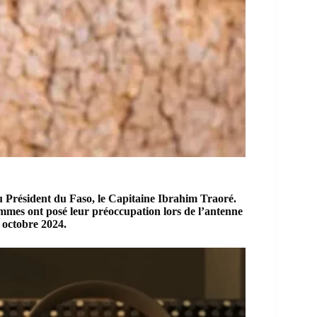
u Président du Faso, le Capitaine Ibrahim Traoré.
femmes ont posé leur préoccupation lors de l’antenne
 octobre 2024.