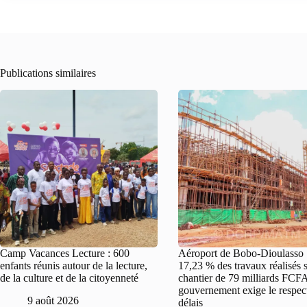
Publications similaires
Camp Vacances Lecture : 600
Aéroport de Bobo-Dioulasso 
enfants réunis autour de la lecture,
17,23 % des travaux réalisés 
de la culture et de la citoyenneté
chantier de 79 milliards FCFA
gouvernement exige le respec
9 août 2026
délais