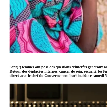
Sept(7) femmes ont posé des questions d’intérêts généraux a
Retour des déplacées internes, cancer de sein, sécurité, les 
direct avec le chef du Gouvernement burkinabè, ce samedi 5