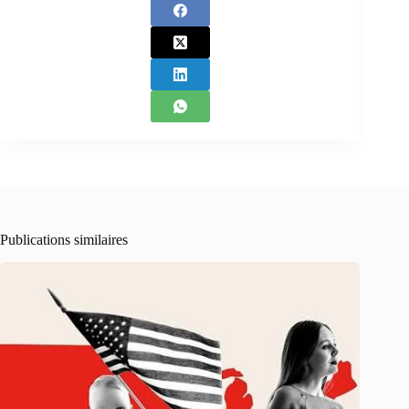
Publications similaires