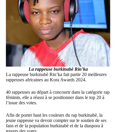
La rappeuse burkinabè Rin’ka
La rappeuse burkinabè Rin’ka fait partie 20 meilleures
rappeuses africaines au Kora Awards 2024.
40 rappeuses au départ à concourir dans la catégorie rap
féminin, elle a réussi à se positionner dans le top 20 à
l’issue des votes.
Afin de porter haut les couleurs du rap burkinabè, la
jeune rappeuse va devoir compter sur le soutien de ses
fans et de la population burkinabè et de la diaspora à
travers des votes.