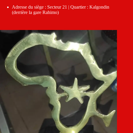
Adresse du siège : Secteur 21 | Quartier : Kalgondin
(derrière la gare Rahimo)