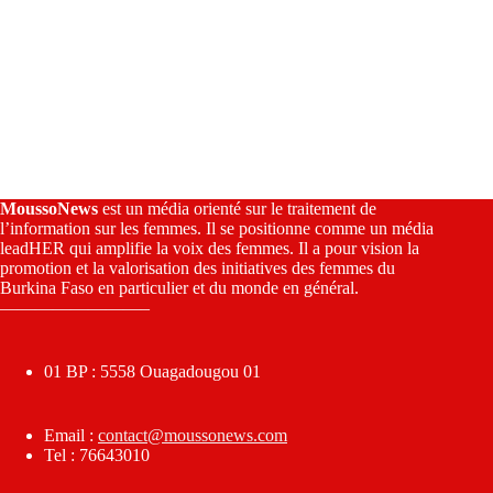
MoussoNews
est un média orienté sur le traitement de
l’information sur les femmes. Il se positionne comme un média
leadHER qui amplifie la voix des femmes. Il a pour vision la
promotion et la valorisation des initiatives des femmes du
Burkina Faso en particulier et du monde en général.
————————–
01 BP : 5558 Ouagadougou 01
Email :
contact@moussonews.com
Tel : 76643010