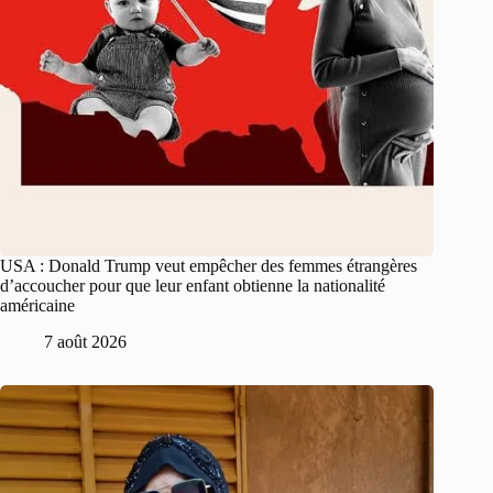
USA : Donald Trump veut empêcher des femmes étrangères
d’accoucher pour que leur enfant obtienne la nationalité
américaine
7 août 2026