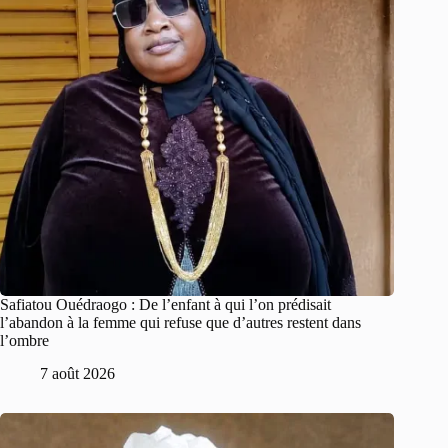
Safiatou Ouédraogo : De l’enfant à qui l’on prédisait
l’abandon à la femme qui refuse que d’autres restent dans
l’ombre
7 août 2026