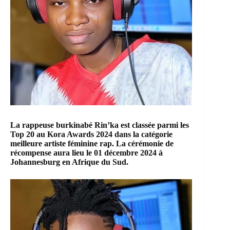
La rappeuse burkinabé Rin’ka est classée parmi les
Top 20 au
Kora Awards
2024 dans la catégorie
meilleure artiste féminine rap. La cérémonie de
récompense aura lieu le 01 décembre 2024 à
Johannesburg en Afrique du Sud.