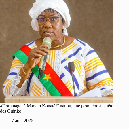
#Hommage_à Mariam Konaté/Gnanou, une pionnière à la tête
des Guiriko
7 août 2026