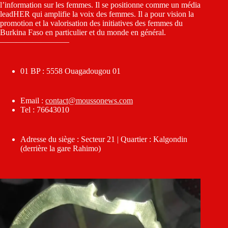
l’information sur les femmes. Il se positionne comme un média
leadHER qui amplifie la voix des femmes. Il a pour vision la
promotion et la valorisation des initiatives des femmes du
Burkina Faso en particulier et du monde en général.
————————–
01 BP : 5558 Ouagadougou 01
Email :
contact@moussonews.com
Tel : 76643010
Adresse du siège : Secteur 21 | Quartier : Kalgondin
(derrière la gare Rahimo)