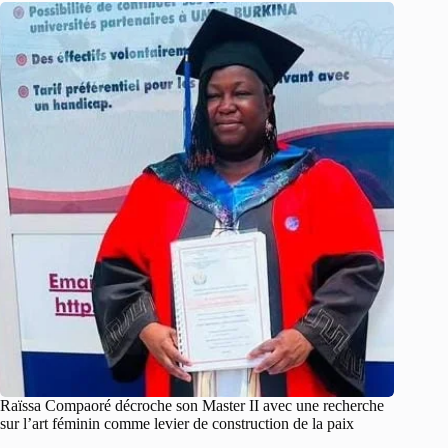
Raïssa Compaoré décroche son Master II avec une recherche
sur l’art féminin comme levier de construction de la paix