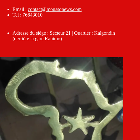
Email :
contact@moussonews.com
Tel : 76643010
Adresse du siège : Secteur 21 | Quartier : Kalgondin
(derrière la gare Rahimo)