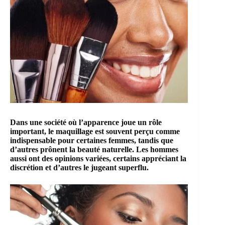
Dans une société où l’apparence joue un rôle
important, le maquillage est souvent perçu comme
indispensable pour certaines femmes, tandis que
d’autres prônent la beauté naturelle. Les hommes
aussi ont des opinions variées, certains appréciant la
discrétion et d’autres le jugeant superflu.