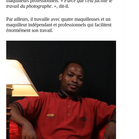
maquilleurs professionnels. «
Parce que cela facilite le
travail du photographe
. », dit-il.
Par ailleurs, il travaille avec quatre maquilleuses et un
maquilleur indépendant et professionnels qui facilitent
énormément son travail.