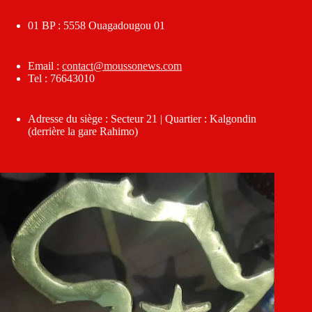
01 BP : 5558 Ouagadougou 01
Email :
contact@moussonews.com
Tel : 76643010
Adresse du siège : Secteur 21 | Quartier : Kalgondin
(derrière la gare Rahimo)