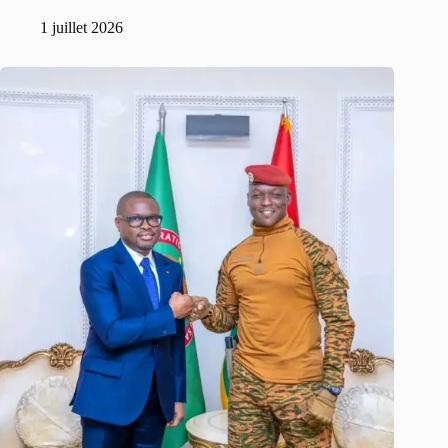
1 juillet 2026