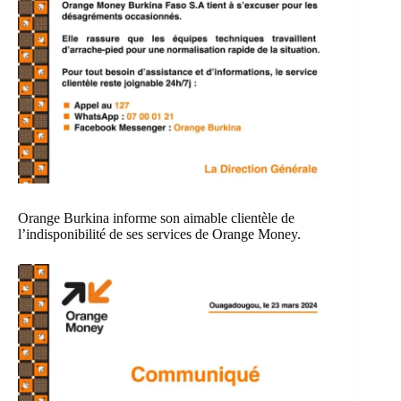
Orange Burkina informe son aimable clientèle de
l’indisponibilité de ses services de Orange Money.