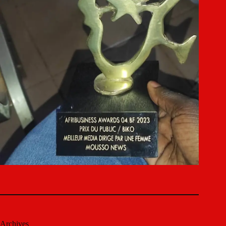
Archives