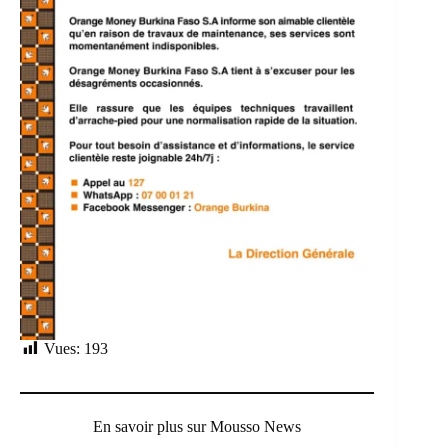
Vues:
193
En savoir plus sur Mousso News