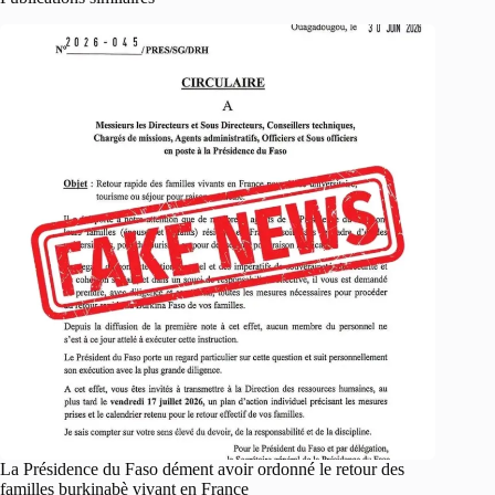
La Présidence du Faso dément avoir ordonné le retour des
familles burkinabè vivant en France