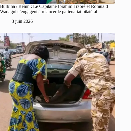
Burkina / Bénin : Le Capitaine Ibrahim Traoré et Romuald
Wadagni s’engagent à relancer le partenariat bilatéral
3 juin 2026