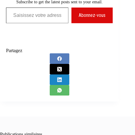
Subscribe to get the latest posts sent to your email.
Saisissez votre adresse e-mail…
Abonnez-vous
Partagez
Publications similaires