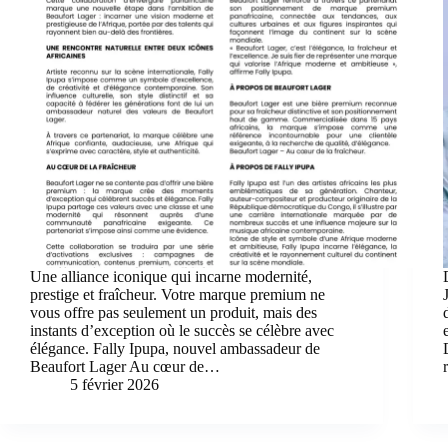
Une alliance iconique qui incarne modernité,
prestige et fraîcheur. Votre marque premium ne
vous offre pas seulement un produit, mais des
instants d’exception où le succès se célèbre avec
élégance. Fally Ipupa, nouvel ambassadeur de
Beaufort Lager Au cœur de…
5 février 2026