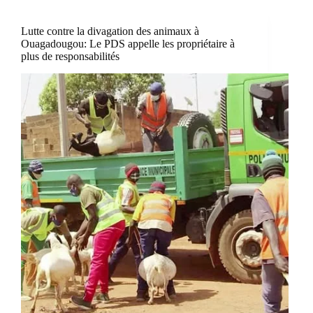
Lutte contre la divagation des animaux à
Ouagadougou: Le PDS appelle les propriétaire à
plus de responsabilités