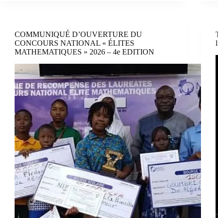
COMMUNIQUÉ D’OUVERTURE DU
CONCOURS NATIONAL « ÉLITES
MATHEMATIQUES » 2026 – 4e EDITION