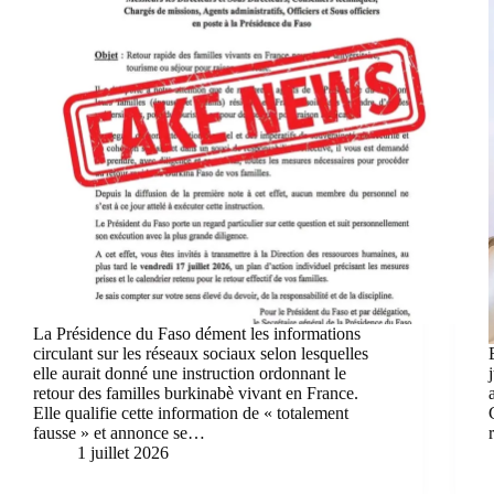
La Présidence du Faso dément les informations
circulant sur les réseaux sociaux selon lesquelles
elle aurait donné une instruction ordonnant le
retour des familles burkinabè vivant en France.
Elle qualifie cette information de « totalement
fausse » et annonce se…
1 juillet 2026