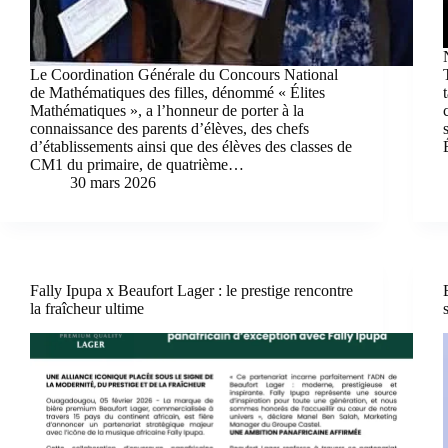
Le Coordination Générale du Concours National
de Mathématiques des filles, dénommé « Élites
Mathématiques », a l’honneur de porter à la
connaissance des parents d’élèves, des chefs
d’établissements ainsi que des élèves des classes de
CM1 du primaire, de quatrième…
30 mars 2026
Fally Ipupa x Beaufort Lager : le prestige rencontre
la fraîcheur ultime