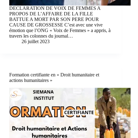
DECLARATION DE VOIX DE FEMMES A
PROPOS DE L’AFFAIRE DE LA FILLE
BATTUE A MORT PAR SON PERE POUR
CAUSE DE GROSSESSE C’est avec une vive
émotion que l’ONG « Voix de Femmes » a appris, à
travers les colonnes du journal…
26 juillet 2023
Formation certifiante en « Droit humanitaire et
actions humanitaires »