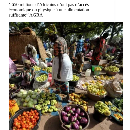
‘’650 millions d’Africains n’ont pas d’accès
économique ou physique à une alimentation
suffisante’’ AGRA