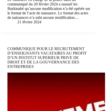
communiqué du 20 février 2024 a rassuré les
Burkinabè qu’aucune modification n’a été opérée sur
le format de l’acte de naissance. Le format des actes
de naissances n’a subi aucune modification…
21 février 2024
COMMUNIQUE POUR LE RECRUTEMENT
D’ENSEIGNANTS VACATAIRES AU PROFIT
D’UN INSTITUT SUPERIEUR PRIVE DE
DROIT ET DE LA GOUVERNANCE DES
ENTREPRISES