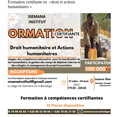
Formation certifiante en »droit et actions
humanitaires »