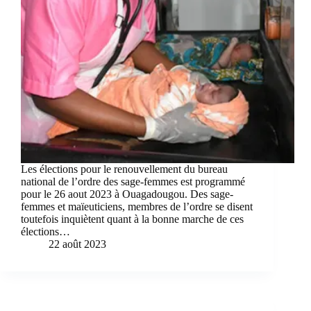
Les élections pour le renouvellement du bureau
national de l’ordre des sage-femmes est programmé
pour le 26 aout 2023 à Ouagadougou. Des sage-
femmes et maïeuticiens, membres de l’ordre se disent
toutefois inquiètent quant à la bonne marche de ces
élections…
22 août 2023