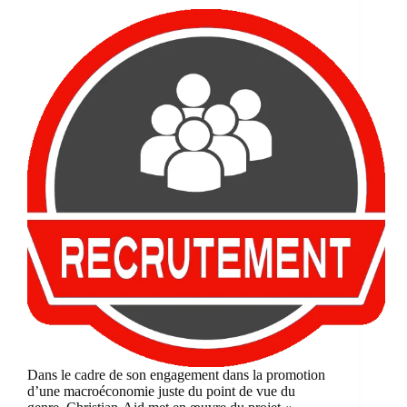
Dans le cadre de son engagement dans la promotion
d’une macroéconomie juste du point de vue du