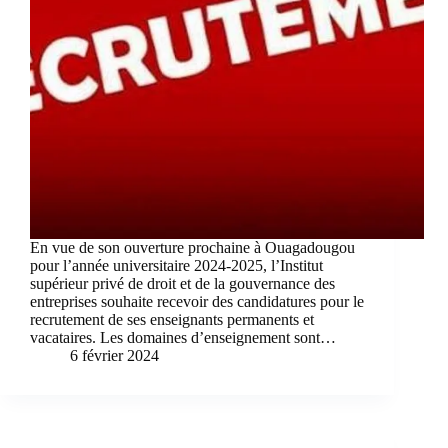
En vue de son ouverture prochaine à Ouagadougou
pour l’année universitaire 2024-2025, l’Institut
supérieur privé de droit et de la gouvernance des
entreprises souhaite recevoir des candidatures pour le
recrutement de ses enseignants permanents et
vacataires. Les domaines d’enseignement sont…
6 février 2024