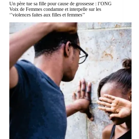
Un père tue sa fille pour cause de grossesse : l’ONG
Voix de Femmes condamne et interpelle sur les
‘’violences faites aux filles et femmes’’