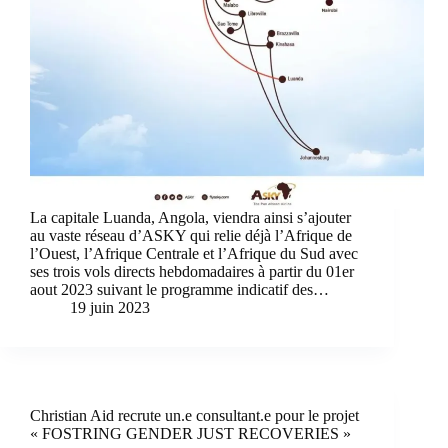
La capitale Luanda, Angola, viendra ainsi s’ajouter
au vaste réseau d’ASKY qui relie déjà l’Afrique de
l’Ouest, l’Afrique Centrale et l’Afrique du Sud avec
ses trois vols directs hebdomadaires à partir du 01er
aout 2023 suivant le programme indicatif des…
19 juin 2023
Christian Aid recrute un.e consultant.e pour le projet
« FOSTRING GENDER JUST RECOVERIES »