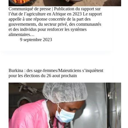
Communiqué de presse | Publication du rapport sur
l’état de l’agriculture en Afrique en 2023 Le rapport
appelle à une réponse concertée de la part des
gouvernements, du secteur privé, des communautés
et des individus pour renforcer les systèmes
alimentaires…
9 septembre 2023
Burkina : des sage-femmes/Maieuticiens s’inquiètent
pour les élections du 26 aout prochain