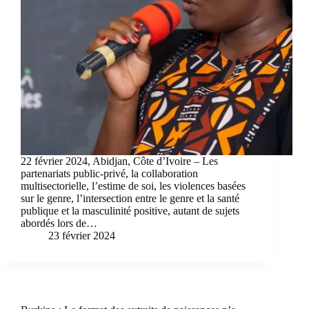
22 février 2024, Abidjan, Côte d’Ivoire – Les
partenariats public-privé, la collaboration
multisectorielle, l’estime de soi, les violences basées
sur le genre, l’intersection entre le genre et la santé
publique et la masculinité positive, autant de sujets
abordés lors de…
23 février 2024