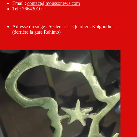
Email :
contact@moussonews.com
Tel : 76643010
Adresse du siège : Secteur 21 | Quartier : Kalgondin
(derrière la gare Rahimo)